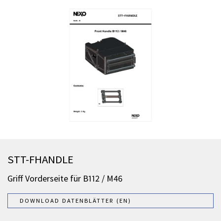
STT-FHANDLE
Griff Vorderseite für B112 / M46
DOWNLOAD DATENBLÄTTER (EN)