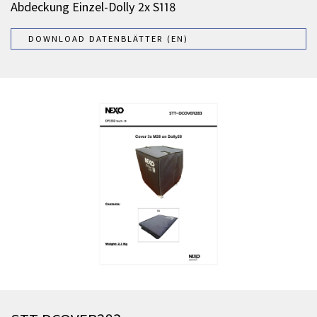
Abdeckung Einzel-Dolly 2x S118
DOWNLOAD DATENBLÄTTER (EN)