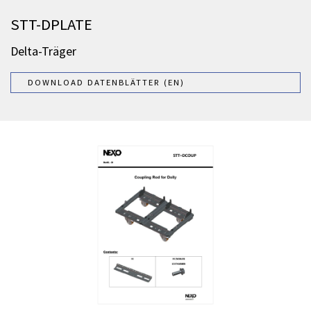
STT-DPLATE
Delta-Träger
DOWNLOAD DATENBLÄTTER (EN)