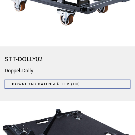
STT-DOLLY02
Doppel-Dolly
DOWNLOAD DATENBLÄTTER (EN)