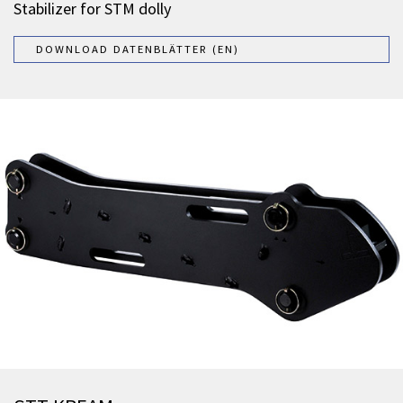
Stabilizer for STM dolly
DOWNLOAD DATENBLÄTTER (EN)