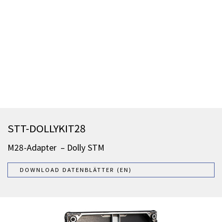
STT-DOLLYKIT28
M28-Adapter – Dolly STM
DOWNLOAD DATENBLÄTTER (EN)