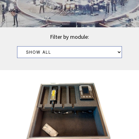
Filter by module: