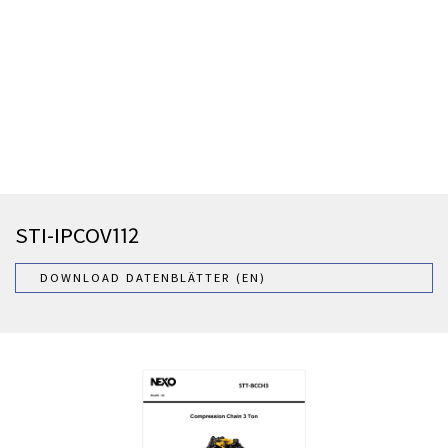
STI-IPCOV112
DOWNLOAD DATENBLÄTTER (EN)