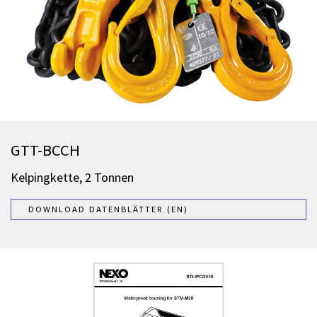
GTT-BCCH
Kelpingkette, 2 Tonnen
DOWNLOAD DATENBLÄTTER (EN)