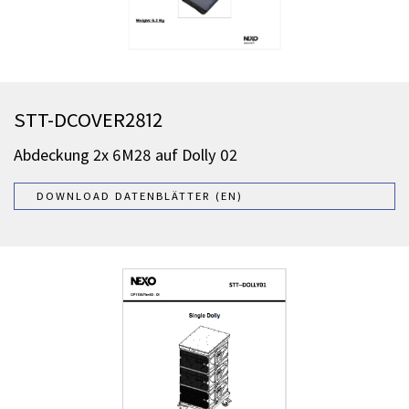
STT-DCOVER2812
Abdeckung 2x 6M28 auf Dolly 02
DOWNLOAD DATENBLÄTTER (EN)