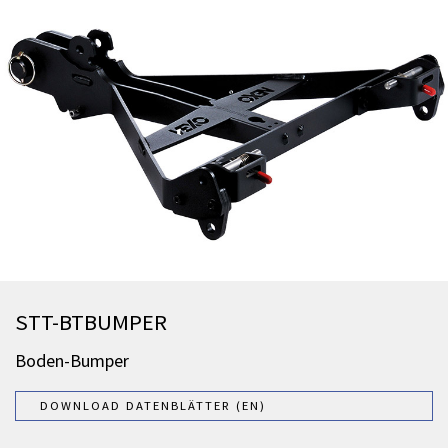
STT-BTBUMPER
Boden-Bumper
DOWNLOAD DATENBLÄTTER (EN)