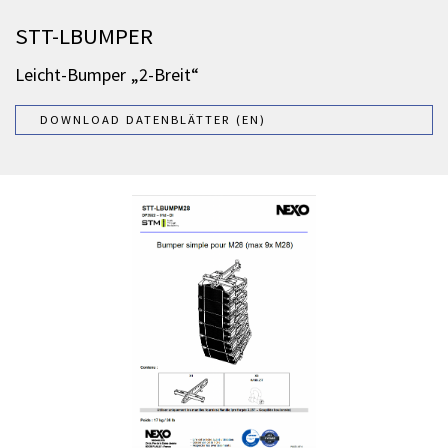
STT-LBUMPER
Leicht-Bumper „2-Breit“
DOWNLOAD DATENBLÄTTER (EN)