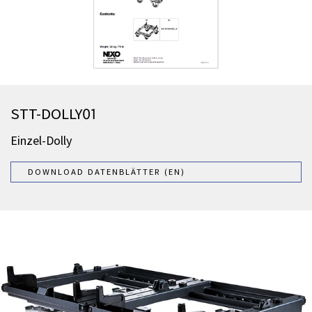
STT-DOLLY01
Einzel-Dolly
DOWNLOAD DATENBLÄTTER (EN)