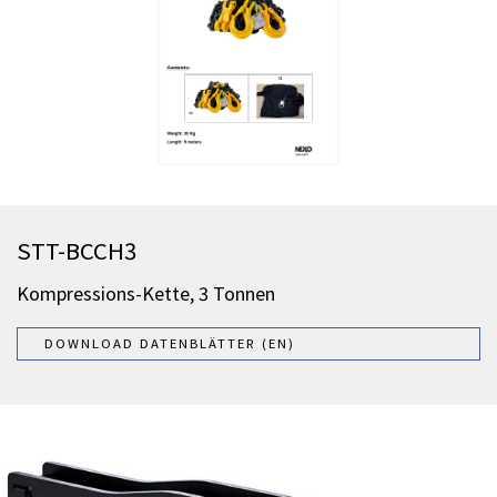
STT-BCCH3
Kompressions-Kette, 3 Tonnen
DOWNLOAD DATENBLÄTTER (EN)