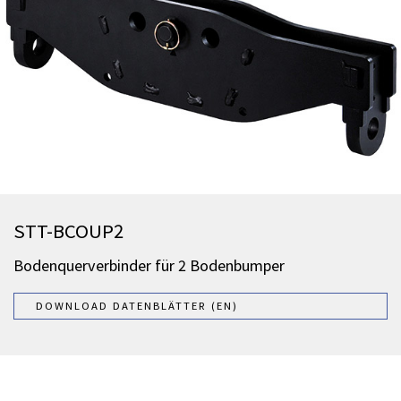
STT-BCOUP2
Bodenquerverbinder für 2 Bodenbumper
DOWNLOAD DATENBLÄTTER (EN)