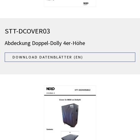
STT-DCOVER03
Abdeckung Doppel-Dolly 4er-Höhe
DOWNLOAD DATENBLÄTTER (EN)