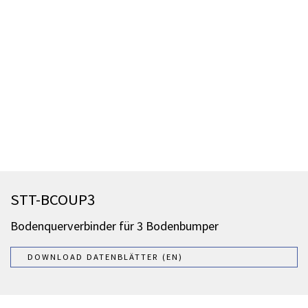
STT-BCOUP3
Bodenquerverbinder für 3 Bodenbumper
DOWNLOAD DATENBLÄTTER (EN)