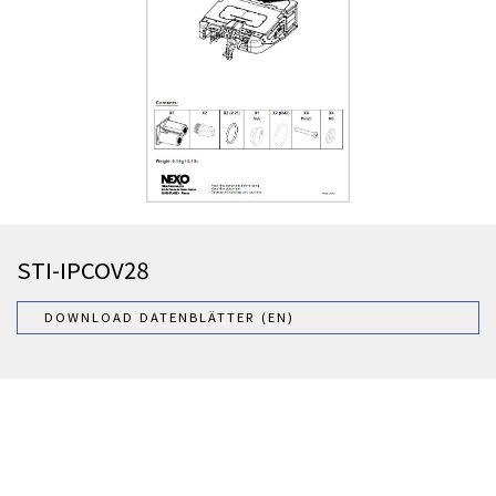
STI-IPCOV28
DOWNLOAD DATENBLÄTTER (EN)