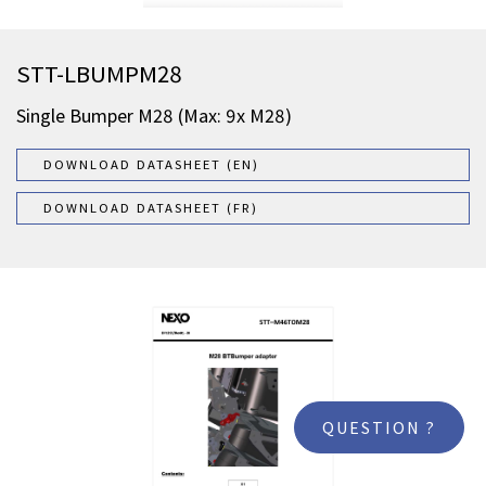
STT-LBUMPM28
Single Bumper M28 (Max: 9x M28)
DOWNLOAD DATASHEET (EN)
DOWNLOAD DATASHEET (FR)
QUESTION ?