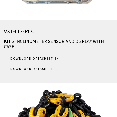
VXT-LIS-REC
KIT 2 INCLINOMETER SENSOR AND DISPLAY WITH
CASE
DOWNLOAD DATASHEET EN
DOWNLOAD DATASHEET FR