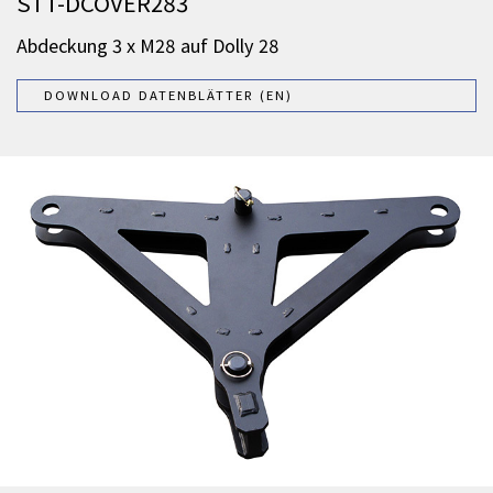
STT-DCOVER283
Abdeckung 3 x M28 auf Dolly 28
DOWNLOAD DATENBLÄTTER (EN)