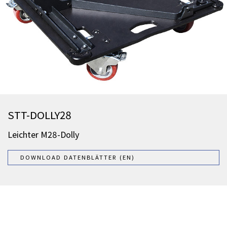
STT-DOLLY28
Leichter M28-Dolly
DOWNLOAD DATENBLÄTTER (EN)