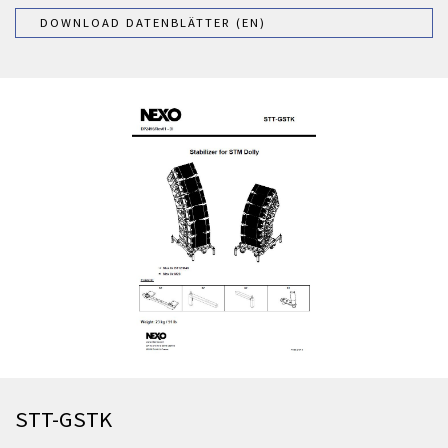
DOWNLOAD DATENBLÄTTER (EN)
STT-GSTK