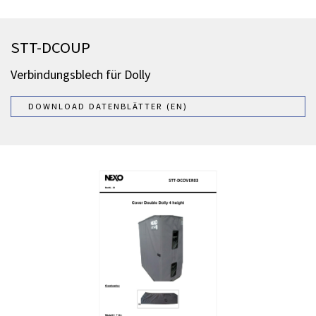
STT-DCOUP
Verbindungsblech für Dolly
DOWNLOAD DATENBLÄTTER (EN)