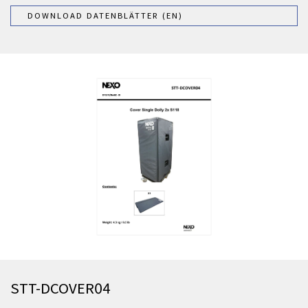
DOWNLOAD DATENBLÄTTER (EN)
STT-DCOVER04