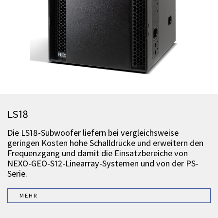
LS18
Die LS18-Subwoofer liefern bei vergleichsweise
geringen Kosten hohe Schalldrücke und erweitern den
Frequenzgang und damit die Einsatzbereiche von
NEXO-GEO-S12-Linearray-Systemen und von der PS-
Serie.
MEHR