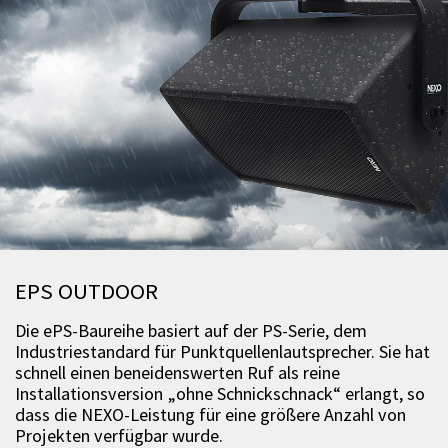
EPS OUTDOOR
Die ePS-Baureihe basiert auf der PS-Serie, dem
Industriestandard für Punktquellenlautsprecher. Sie hat
schnell einen beneidenswerten Ruf als reine
Installationsversion „ohne Schnickschnack“ erlangt, so
dass die NEXO-Leistung für eine größere Anzahl von
Projekten verfügbar wurde.