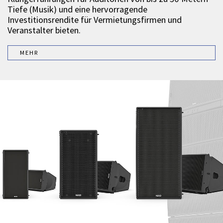
Tiefe (Musik) und eine hervorragende
Investitionsrendite für Vermietungsfirmen und
Veranstalter bieten.
MEHR