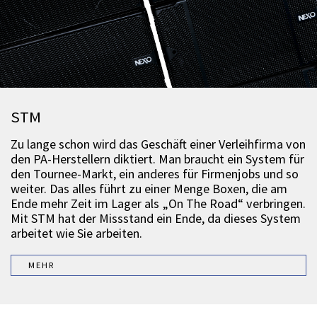
STM
Zu lange schon wird das Geschäft einer Verleihfirma von
den PA-Herstellern diktiert. Man braucht ein System für
den Tournee-Markt, ein anderes für Firmenjobs und so
weiter. Das alles führt zu einer Menge Boxen, die am
Ende mehr Zeit im Lager als „On The Road“ verbringen.
Mit STM hat der Missstand ein Ende, da dieses System
arbeitet wie Sie arbeiten.
MEHR