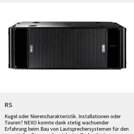
RS
Kugel oder Nierencharakteristik. Installationen oder
Touren? NEXO konnte dank stetig wachsender
Erfahrung beim Bau von Lautsprechersystemen für den