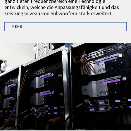
ganz tiefen Frequenzbereich eine Technologie
entwickeln, welche die Anpassungsfähigkeit und das
Leistungsniveau von Subwoofern stark erweitert.
MEHR