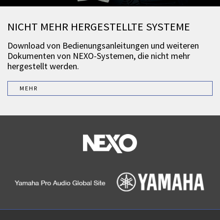
NICHT MEHR HERGESTELLTE SYSTEME
Download von Bedienungsanleitungen und weiteren
Dokumenten von NEXO-Systemen, die nicht mehr
hergestellt werden.
MEHR