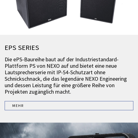
EPS SERIES
Die ePS-Baureihe baut auf der Industriestandard-
Plattform PS von NEXO auf und bietet eine neue
Lautsprecherserie mit IP-54-Schutzart ohne
Schnickschnack, die das legendäre NEXO Engineering
und dessen Leistung für eine größere Reihe von
Projekten zugänglich macht.
MEHR