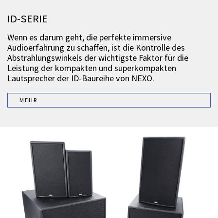
ID-SERIE
Wenn es darum geht, die perfekte immersive
Audioerfahrung zu schaffen, ist die Kontrolle des
Abstrahlungswinkels der wichtigste Faktor für die
Leistung der kompakten und superkompakten
Lautsprecher der ID-Baureihe von NEXO.
MEHR