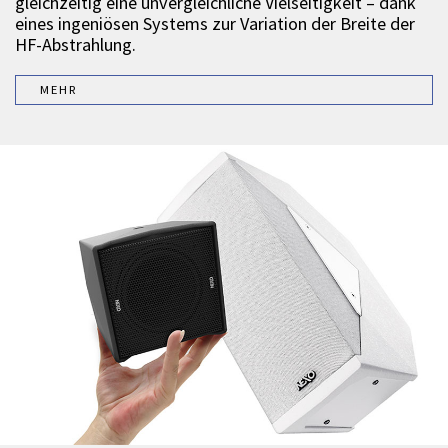
gleichzeitig eine unvergleichliche Vielseitigkeit – dank
eines ingeniösen Systems zur Variation der Breite der
HF-Abstrahlung.
MEHR