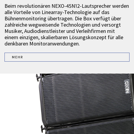
Beim revolutionären NEXO-45N12-Lautsprecher werden
alle Vorteile von Linearray-Technologie auf das
Bühnenmonitoring übertragen. Die Box verfügt über
zahlreiche wegweisende Technologien und versorgt
Musiker, Audiodienstleister und Verleihfirmen mit
einem einzigen, skalierbaren Lösungskonzept für alle
denkbaren Monitoranwendungen.
MEHR