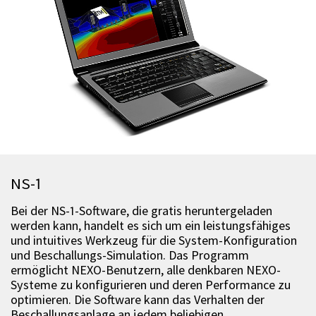
NS-1
Bei der NS-1-Software, die gratis heruntergeladen
werden kann, handelt es sich um ein leistungsfähiges
und intuitives Werkzeug für die System-Konfiguration
und Beschallungs-Simulation. Das Programm
ermöglicht NEXO-Benutzern, alle denkbaren NEXO-
Systeme zu konfigurieren und deren Performance zu
optimieren. Die Software kann das Verhalten der
Beschallungsanlage an jedem beliebigen