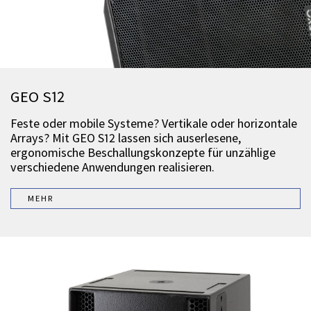
GEO S12
Feste oder mobile Systeme? Vertikale oder horizontale
Arrays? Mit GEO S12 lassen sich auserlesene,
ergonomische Beschallungskonzepte für unzählige
verschiedene Anwendungen realisieren.
MEHR