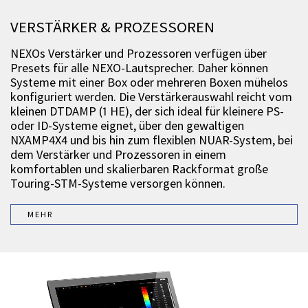
VERSTÄRKER & PROZESSOREN
NEXOs Verstärker und Prozessoren verfügen über
Presets für alle NEXO-Lautsprecher. Daher können
Systeme mit einer Box oder mehreren Boxen mühelos
konfiguriert werden. Die Verstärkerauswahl reicht vom
kleinen DTDAMP (1 HE), der sich ideal für kleinere PS-
oder ID-Systeme eignet, über den gewaltigen
NXAMP4X4 und bis hin zum flexiblen NUAR-System, bei
dem Verstärker und Prozessoren in einem
komfortablen und skalierbaren Rackformat große
Touring-STM-Systeme versorgen können.
MEHR