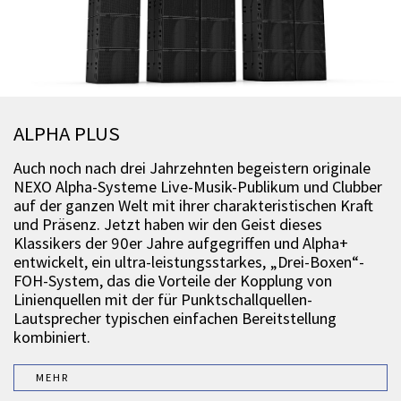
ALPHA PLUS
Auch noch nach drei Jahrzehnten begeistern originale
NEXO Alpha-Systeme Live-Musik-Publikum und Clubber
auf der ganzen Welt mit ihrer charakteristischen Kraft
und Präsenz. Jetzt haben wir den Geist dieses
Klassikers der 90er Jahre aufgegriffen und Alpha+
entwickelt, ein ultra-leistungsstarkes, „Drei-Boxen“-
FOH-System, das die Vorteile der Kopplung von
Linienquellen mit der für Punktschallquellen-
Lautsprecher typischen einfachen Bereitstellung
kombiniert.
MEHR