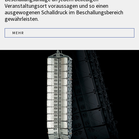
Veranstaltungsort voraussagen und so einen
ausgewogenen Schalldruck im Beschallungsbereich
gewährleisten.
MEHR