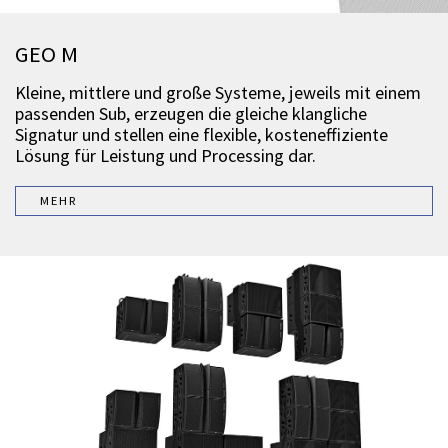
GEO M
Kleine, mittlere und große Systeme, jeweils mit einem
passenden Sub, erzeugen die gleiche klangliche
Signatur und stellen eine flexible, kosteneffiziente
Lösung für Leistung und Processing dar.
MEHR