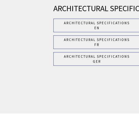
ARCHITECTURAL SPECIFI
ARCHITECTURAL SPECIFICATIONS
EN
ARCHITECTURAL SPECIFICATIONS
FR
ARCHITECTURAL SPECIFICATIONS
GER