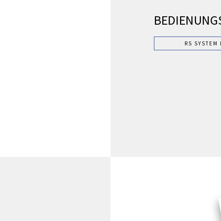
BEDIENUNG
RS SYSTEM