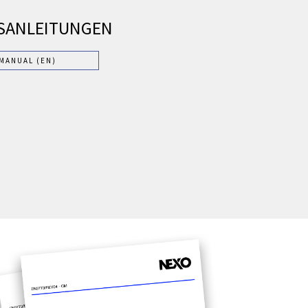
SANLEITUNGEN
 MANUAL (EN)