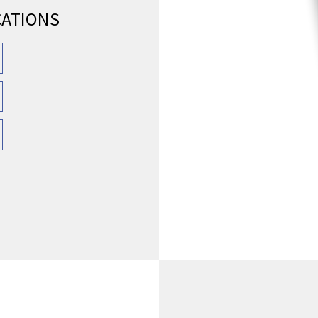
CATIONS