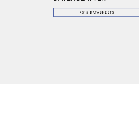
RS18 DATASHEETS