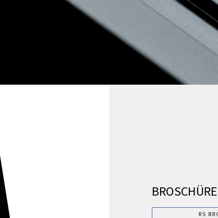
BROSCHÜRE
RS BR