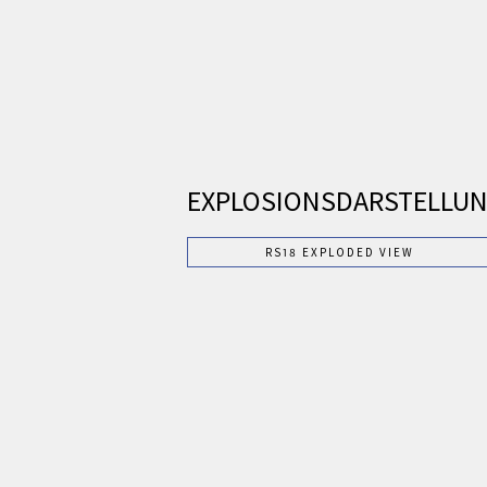
EXPLOSIONSDARSTELLU
RS18 EXPLODED VIEW