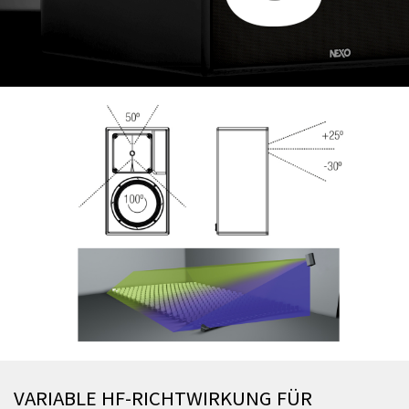
VARIABLE HF-RICHTWIRKUNG FÜR