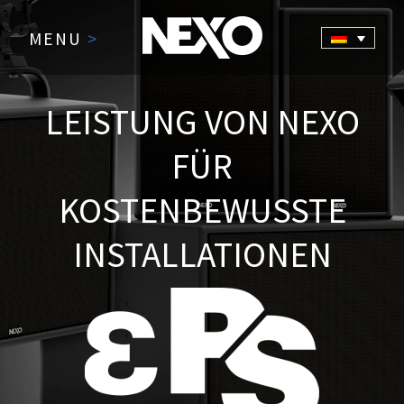
MENU
>
LEISTUNG VON NEXO
FÜR
KOSTENBEWUSSTE
INSTALLATIONEN