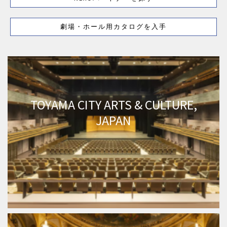
劇場・ホール用カタログを入手
TOYAMA CITY ARTS & CULTURE,
JAPAN