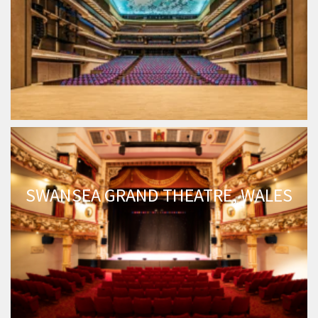
SWANSEA GRAND THEATRE, WALES