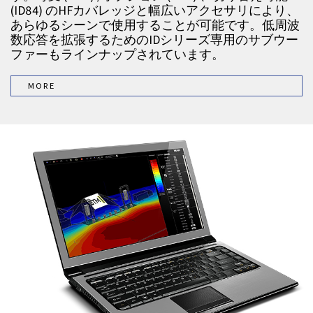
(ID84) のHFカバレッジと幅広いアクセサリにより、
あらゆるシーンで使用することが可能です。低周波
数応答を拡張するためのIDシリーズ専用のサブウー
ファーもラインナップされています。
MORE