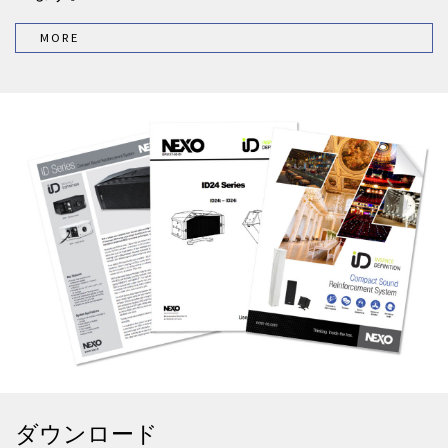
MORE
ダウンロード