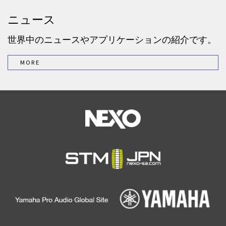
ニュース
世界中のニュースやアプリケーションの紹介です。
MORE