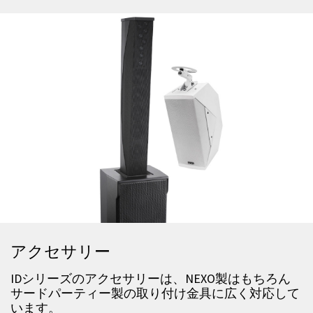
アクセサリー
IDシリーズのアクセサリーは、NEXO製はもちろん
サードパーティー製の取り付け金具に広く対応して
います。