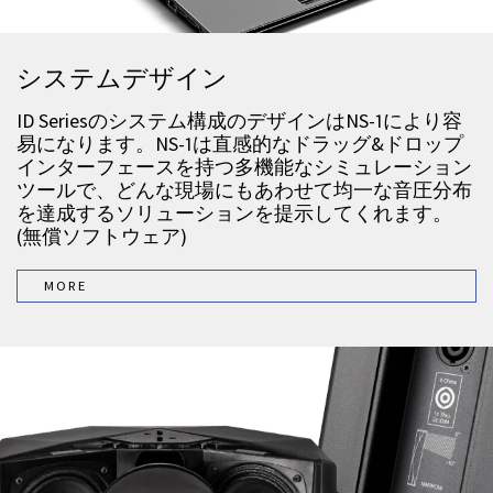
システムデザイン
ID Seriesのシステム構成のデザインはNS-1により容
易になります。NS-1は直感的なドラッグ&ドロップ
インターフェースを持つ多機能なシミュレーション
ツールで、どんな現場にもあわせて均一な音圧分布
を達成するソリューションを提示してくれます。
(無償ソフトウェア)
MORE