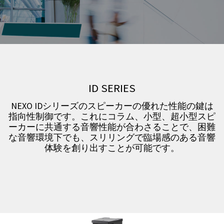
ID SERIES
NEXO IDシリーズのスピーカーの優れた性能の鍵は
指向性制御です。これにコラム、小型、超小型スピ
ーカーに共通する音響性能が合わさることで、困難
な音響環境下でも、スリリングで臨場感のある音響
体験を創り出すことが可能です。