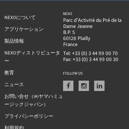
NEXO
NEXOについて
Parc d’Activité du Pré de la
Dame Jeanne
アプリケーション
B.P. 5
60128 Plailly
製品情報
France
NEXOディストリビュータ
Tel: +33 (0) 3 44 99 00 70
Fax: +33 (0) 3 44 99 00 30
ー
教育
FOLLOW US
Facebook
instagram
linkedin
ニュース
お問い合せ（㈱ヤマハミュ
ージックジャパン）
プライバシーポリシー
利用規約