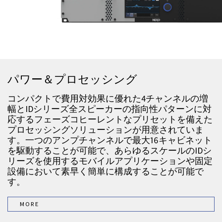
パワー＆プロセッシング
コンパクトで費用対効果に優れた4チャンネルの増
幅とIDシリーズ全スピーカーの指向性パターンに対
応するフェーズコヒーレントなプリセットを備えた
プロセッシングソリューションが用意されていま
す。一つのアンプチャンネルで最大16キャビネット
を駆動することが可能で、あらゆるスケールのIDシ
リーズを使用するモバイルアプリケーションや固定
設備において素早く簡単に構成することが可能で
す。
MORE