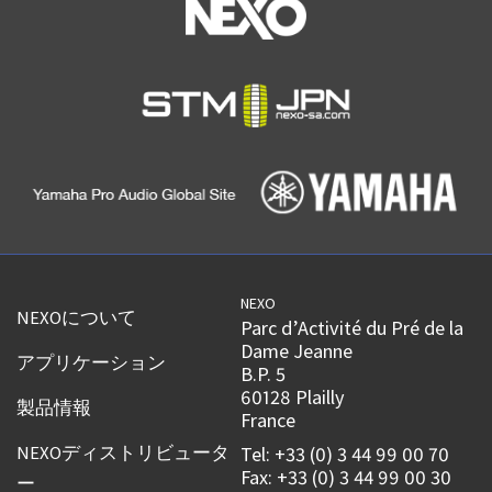
NEXO
NEXOについて
Parc d’Activité du Pré de la
Dame Jeanne
アプリケーション
B.P. 5
60128 Plailly
製品情報
France
NEXOディストリビュータ
Tel: +33 (0) 3 44 99 00 70
Fax: +33 (0) 3 44 99 00 30
ー