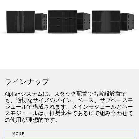
ラインナップ
Alpha+システムは、スタック配置でも常設設置で
も、適切なサイズのメイン、ベース、サブベースモ
ジュールで構成されます。メインモジュールとベー
スモジュールは、推奨比率である1:1で組み合わせて
の使用が理想的です。
MORE