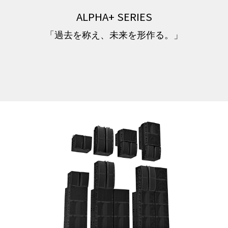
ALPHA+ SERIES
「過去を称え、未来を形作る。」