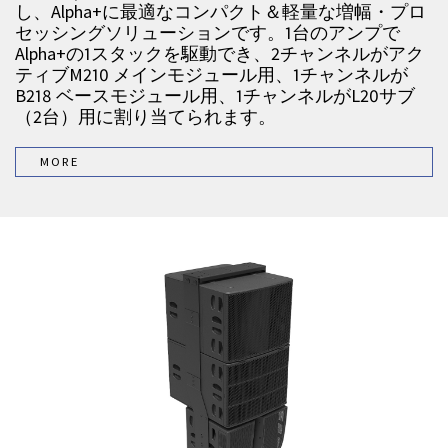
し、Alpha+に最適なコンパクト＆軽量な増幅・プロ
セッシングソリューションです。1台のアンプで
Alpha+の1スタックを駆動でき、2チャンネルがアク
ティブM210 メインモジュール用、1チャンネルが
B218 ベースモジュール用、1チャンネルがL20サブ
（2台）用に割り当てられます。
MORE