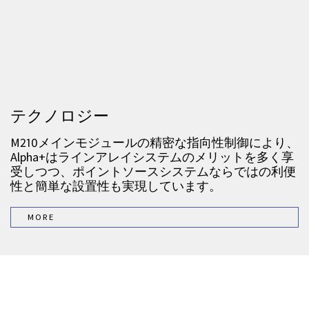
テクノロジー
M210メインモジュールの精密な指向性制御により、
Alpha+はラインアレイシステムのメリットを多く享
受しつつ、ポイントソースシステムならではの利便
性と簡単な設置性も実現しています。
MORE