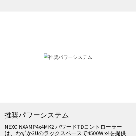
推奨パワーシステム
NEXO NXAMP4x4MK2 パワードTDコントローラー
は、わずか3Uのラックスペースで4500W x4を提供