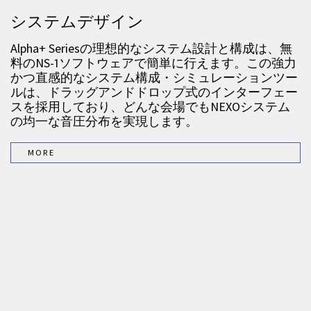
システムデザイン
Alpha+ Seriesの理想的なシステム設計と構成は、無
料のNS-1ソフトウェアで簡単に行えます。この強力
かつ直感的なシステム構成・シミュレーションツー
ルは、ドラッグアンドドロップ式のインターフェー
スを採用しており、どんな会場でもNEXOシステム
の均一な音圧分布を実現します。
MORE