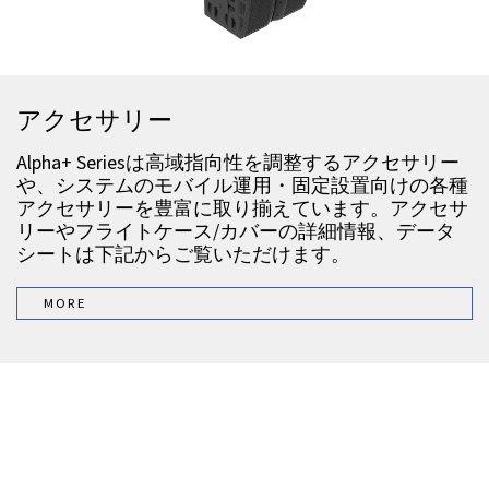
アクセサリー
Alpha+ Seriesは高域指向性を調整するアクセサリー
や、システムのモバイル運用・固定設置向けの各種
アクセサリーを豊富に取り揃えています。アクセサ
リーやフライトケース/カバーの詳細情報、データ
シートは下記からご覧いただけます。
MORE