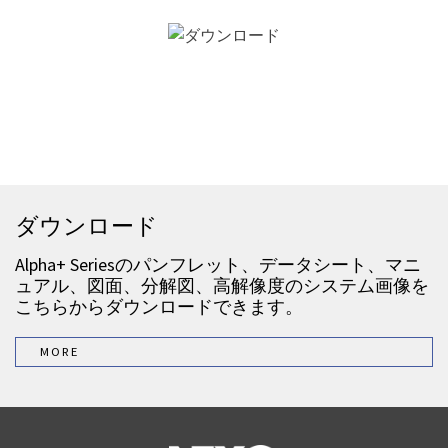
ダウンロード
Alpha+ Seriesのパンフレット、データシート、マニ
ュアル、図面、分解図、高解像度のシステム画像を
こちらからダウンロードできます。
MORE