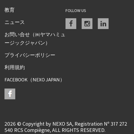
教育
FOLLOW US
Facebook
instagram
linkedin
ニュース
お問い合せ（㈱ヤマハミュ
ージックジャパン）
プライバシーポリシー
利用規約
FACEBOOK（NEXO JAPAN）
2026 © Copyright by NEXO SA, Registration Nº 317 272
540 RCS Compiègne, ALL RIGHTS RESERVED.