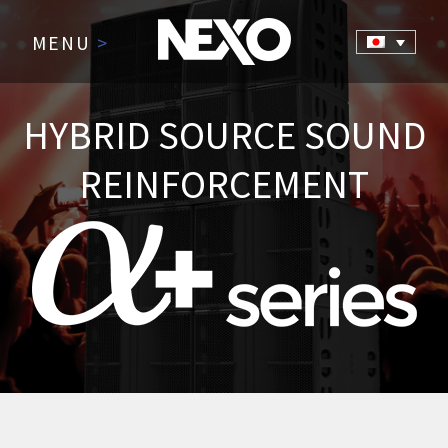
MENU
>
HYBRID SOURCE SOUND
REINFORCEMENT