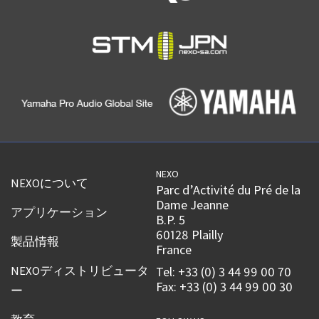
NEXO
NEXOについて
Parc d’Activité du Pré de la
Dame Jeanne
アプリケーション
B.P. 5
60128 Plailly
製品情報
France
NEXOディストリビュータ
Tel: +33 (0) 3 44 99 00 70
Fax: +33 (0) 3 44 99 00 30
ー