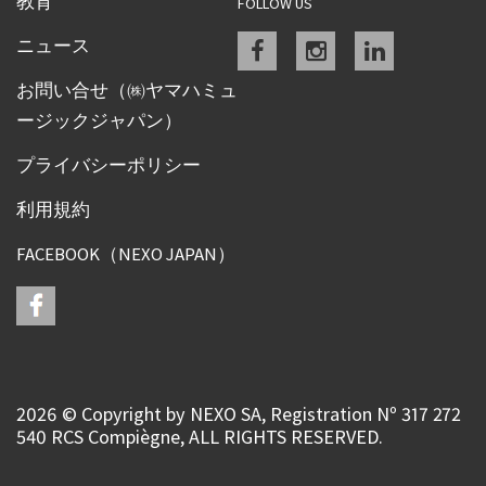
教育
FOLLOW US
Facebook
instagram
linkedin
ニュース
お問い合せ（㈱ヤマハミュ
ージックジャパン）
プライバシーポリシー
利用規約
FACEBOOK（NEXO JAPAN）
2026 © Copyright by NEXO SA, Registration Nº 317 272
540 RCS Compiègne, ALL RIGHTS RESERVED.