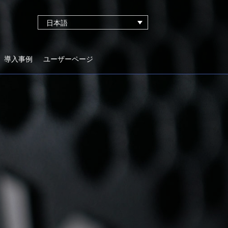
日本語
導入事例
ユーザーページ