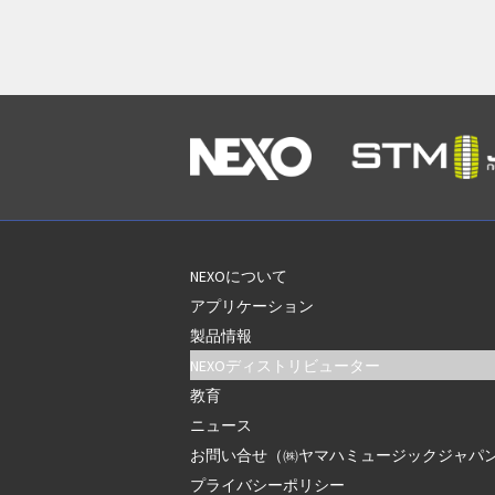
NEXOについて
アプリケーション
製品情報
NEXOディストリビューター
教育
ニュース
お問い合せ（㈱ヤマハミュージックジャパ
プライバシーポリシー