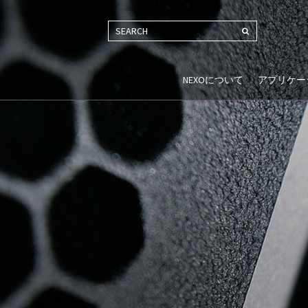
SEARCH
NEXOについて
アプリケー