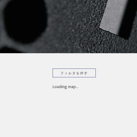
Loading map...