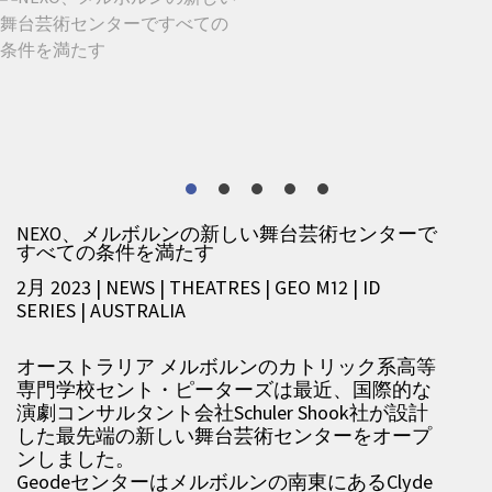
NEXO、メルボルンの新しい舞台芸術センターで
すべての条件を満たす
2月 2023 | NEWS
|
THEATRES
|
GEO M12
|
ID
SERIES
|
AUSTRALIA
オーストラリア メルボルンのカトリック系高等
専門学校セント・ピーターズは最近、国際的な
演劇コンサルタント会社Schuler Shook社が設計
した最先端の新しい舞台芸術センターをオープ
ンしました。
Geodeセンターはメルボルンの南東にあるClyde