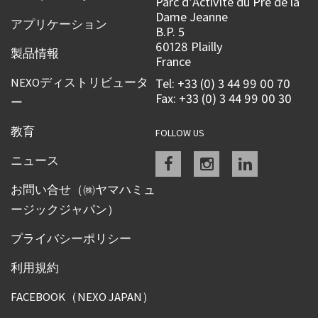
Parc d’Activité du Pré de la
Dame Jeanne
アプリケーション
B.P. 5
60128 Plailly
製品情報
France
NEXOディストリビュータ
Tel: +33 (0) 3 44 99 00 70
Fax: +33 (0) 3 44 99 00 30
ー
教育
FOLLOW US
Facebook
instagram
linkedin
ニュース
お問い合せ（㈱ヤマハミュ
ージックジャパン）
プライバシーポリシー
利用規約
FACEBOOK（NEXO JAPAN）