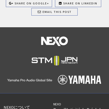
SHARE ON GOOGLE+
SHARE ON LINKEDIN
EMAIL THIS POST
NEXO
NEXOについて