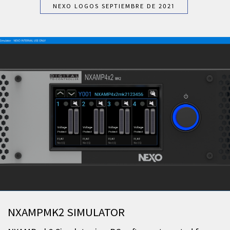
NEXO LOGOS SEPTIEMBRE DE 2021
NXAMPMK2 SIMULATOR