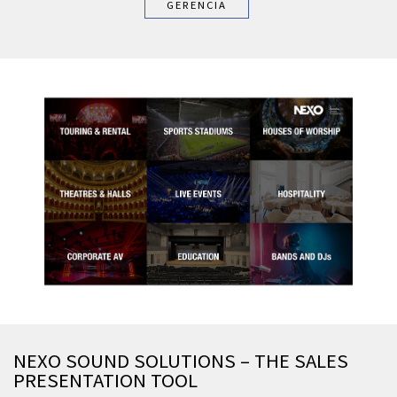
GERENCIA
NEXO SOUND SOLUTIONS – THE SALES
PRESENTATION TOOL