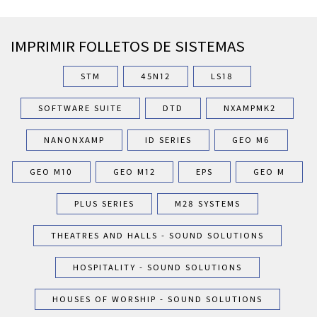
IMPRIMIR FOLLETOS DE SISTEMAS
STM
45N12
LS18
SOFTWARE SUITE
DTD
NXAMPMK2
NANONXAMP
ID SERIES
GEO M6
GEO M10
GEO M12
EPS
GEO M
PLUS SERIES
M28 SYSTEMS
THEATRES AND HALLS - SOUND SOLUTIONS
HOSPITALITY - SOUND SOLUTIONS
HOUSES OF WORSHIP - SOUND SOLUTIONS