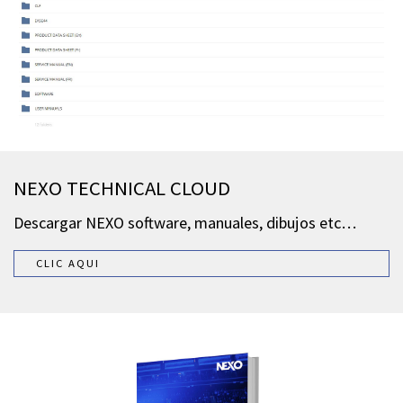
NEXO TECHNICAL CLOUD
Descargar NEXO software, manuales, dibujos etc…
CLIC AQUI