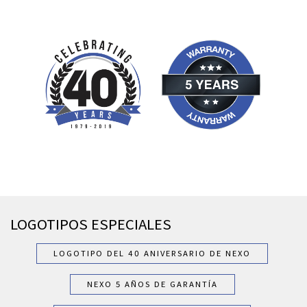
LOGOTIPOS ESPECIALES
LOGOTIPO DEL 40 ANIVERSARIO DE NEXO
NEXO 5 AÑOS DE GARANTÍA