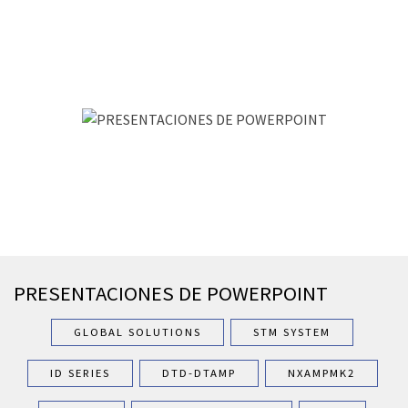
PRESENTACIONES DE POWERPOINT
GLOBAL SOLUTIONS
STM SYSTEM
ID SERIES
DTD-DTAMP
NXAMPMK2