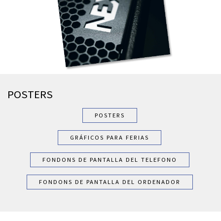
POSTERS
POSTERS
GRÁFICOS PARA FERIAS
FONDONS DE PANTALLA DEL TELEFONO
FONDONS DE PANTALLA DEL ORDENADOR