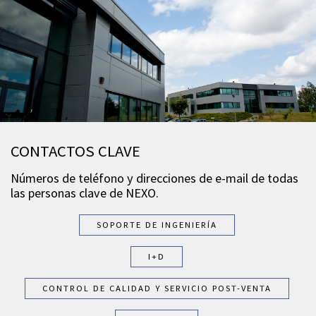
CONTACTOS CLAVE
Números de teléfono y direcciones de e-mail de todas
las personas clave de NEXO.
SOPORTE DE INGENIERÍA
I+D
CONTROL DE CALIDAD Y SERVICIO POST-VENTA