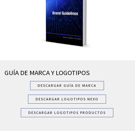
GUÍA DE MARCA Y LOGOTIPOS
DESCARGAR GUÍA DE MARCA
DESCARGAR LOGOTIPOS NEXO
DESCARGAR LOGOTIPOS PRODUCTOS