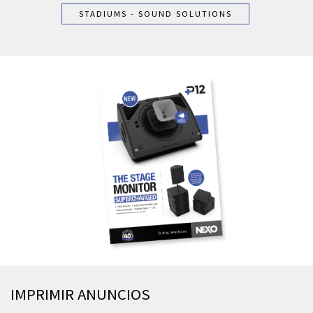
STADIUMS - SOUND SOLUTIONS
IMPRIMIR ANUNCIOS