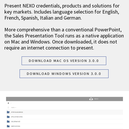
Present NEXO credentials, products and solutions for
key markets. Includes language selection for English,
French, Spanish, Italian and German.
More comprehensive than a conventional PowerPoint,
the Sales Presentation Tool runs as a native application
on Mac and Windows. Once downloaded, it does not
require an internet connection to present.
DOWNLOAD MAC OS VERSION 3.0.0
DOWNLOAD WINDOWS VERSION 3.0.0