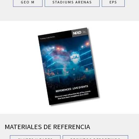
GEO M
STADIUMS ARENAS
EPS
MATERIALES DE REFERENCIA