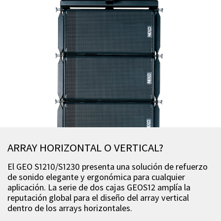
ARRAY HORIZONTAL O VERTICAL?
El GEO S1210/S1230 presenta una solución de refuerzo
de sonido elegante y ergonómica para cualquier
aplicación. La serie de dos cajas GEOS12 amplía la
reputación global para el diseño del array vertical
dentro de los arrays horizontales.