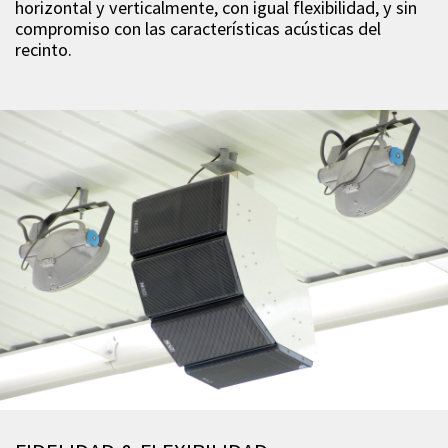
horizontal y verticalmente, con igual flexibilidad, y sin
compromiso con las características acústicas del
recinto.