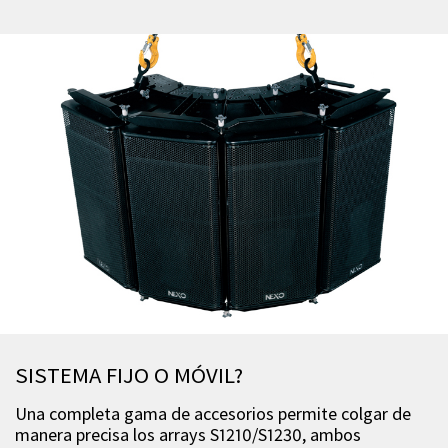
SISTEMA FIJO O MÓVIL?
Una completa gama de accesorios permite colgar de
manera precisa los arrays S1210/S1230, ambos