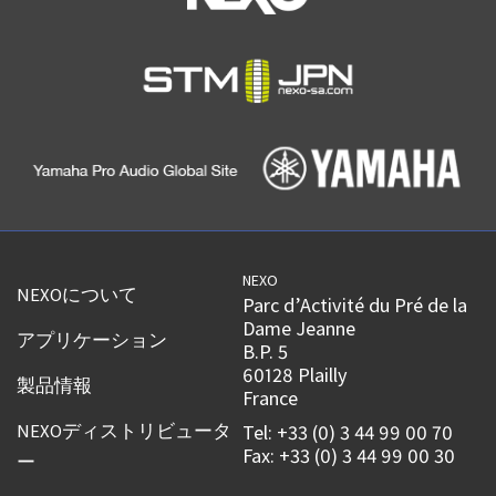
NEXO
NEXOについて
Parc d’Activité du Pré de la
Dame Jeanne
アプリケーション
B.P. 5
60128 Plailly
製品情報
France
NEXOディストリビュータ
Tel: +33 (0) 3 44 99 00 70
Fax: +33 (0) 3 44 99 00 30
ー