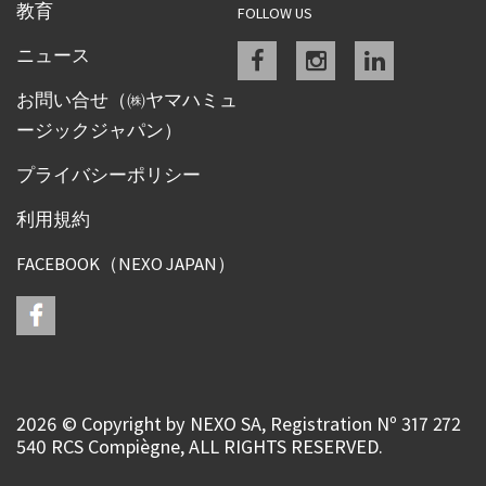
教育
FOLLOW US
Facebook
instagram
linkedin
ニュース
お問い合せ（㈱ヤマハミュ
ージックジャパン）
プライバシーポリシー
利用規約
FACEBOOK（NEXO JAPAN）
2026 © Copyright by NEXO SA, Registration Nº 317 272
540 RCS Compiègne, ALL RIGHTS RESERVED.