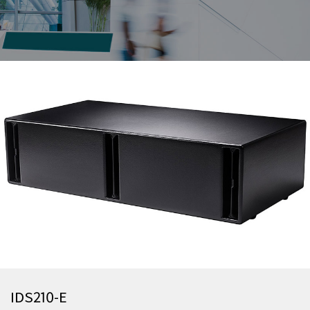
IDS210-E