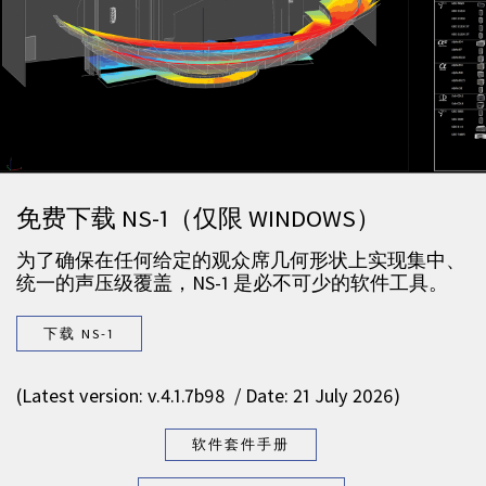
免费下载 NS-1（仅限 WINDOWS）
为了确保在任何给定的观众席几何形状上实现集中、
统一的声压级覆盖，NS-1 是必不可少的软件工具。
下载 NS-1
(Latest version: v.4.1.7b98 / Date: 21 July 2026)
软件套件手册