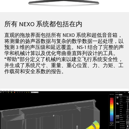
所有 NEXO 系统都包括在内
直观的拖放界面包括所有 NEXO 系统和超低音音箱，
将测量的扬声器数据与复杂的数学数据一起处理，以
预测 3 维的声压级和延迟覆盖。NS-1 结合了完整的声
学和机械计算以及优化弯曲垂直阵列设计的工具。
“帮助”部分定义了机械约束以建立飞行系统安全性，
并生成了系统尺寸、重量、重心位置、力、力矩、工
作载荷和安全系数的报告。