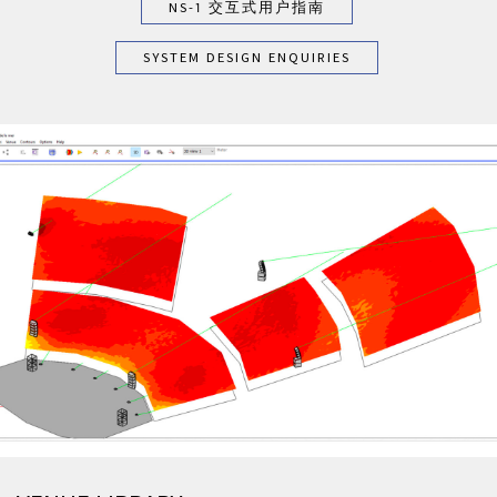
NS-1 交互式用户指南
SYSTEM DESIGN ENQUIRIES