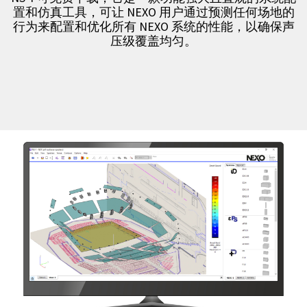
置和仿真工具，可让 NEXO 用户通过预测任何场地的
行为来配置和优化所有 NEXO 系统的性能，以确保声
压级覆盖均匀。