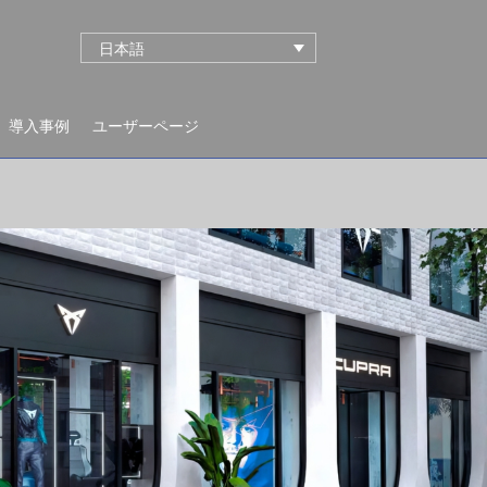
日本語
導入事例
ユーザーページ