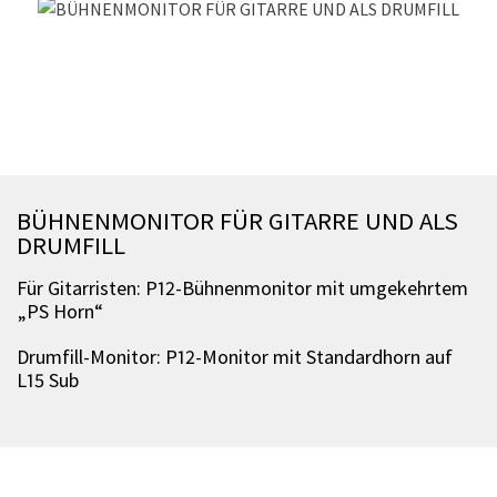
BÜHNENMONITOR FÜR GITARRE UND ALS
DRUMFILL
Für Gitarristen: P12-Bühnenmonitor mit umgekehrtem
„PS Horn“
Drumfill-Monitor: P12-Monitor mit Standardhorn auf
L15 Sub