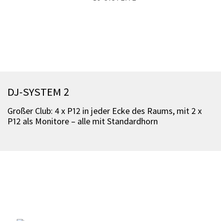
DJ-SYSTEM 2
Großer Club: 4 x P12 in jeder Ecke des Raums, mit 2 x
P12 als Monitore – alle mit Standardhorn