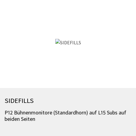
SIDEFILLS
P12 Bühnenmonitore (Standardhorn) auf L15 Subs auf
beiden Seiten