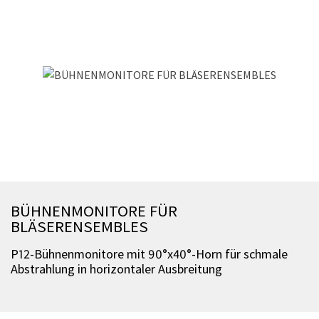
BÜHNENMONITORE FÜR
BLÄSERENSEMBLES
P12-Bühnenmonitore mit 90°x40°-Horn für schmale
Abstrahlung in horizontaler Ausbreitung