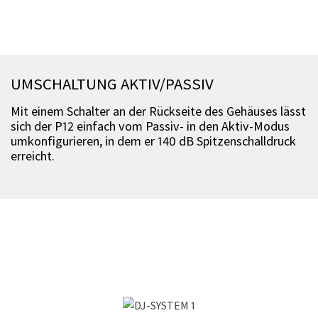
UMSCHALTUNG AKTIV/PASSIV
Mit einem Schalter an der Rückseite des Gehäuses lässt
sich der P12 einfach vom Passiv- in den Aktiv-Modus
umkonfigurieren, in dem er 140 dB Spitzenschalldruck
erreicht.