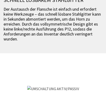
SCHNELL LÖSBAREM STAHLGITTER
Der Austausch der Flansche ist einfach und erfordert
keine Werkzeuge – das schnell lösbare Stahlgitter kann
in Sekunden abmontiert werden, um das Horn zu
erreichen. Durch das vollsymmetrische Design gibt es
keine linke/rechte Ausführung des P12, sodass die
Anforderungen an das Inventar deutlich verringert
wurden.