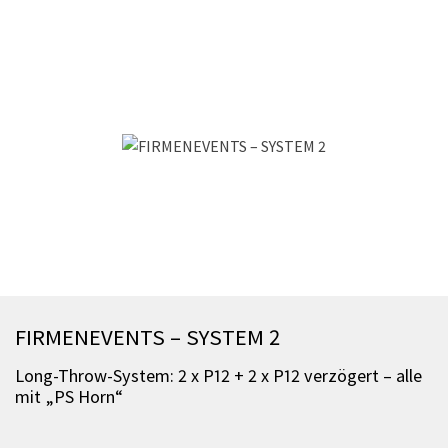
FIRMENEVENTS – SYSTEM 2
Long-Throw-System: 2 x P12 + 2 x P12 verzögert – alle
mit „PS Horn“