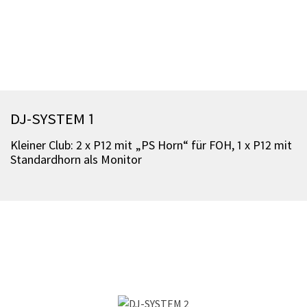
DJ-SYSTEM 1
Kleiner Club: 2 x P12 mit „PS Horn“ für FOH, 1 x P12 mit
Standardhorn als Monitor