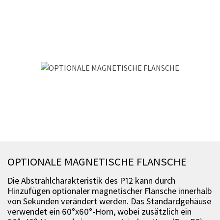
OPTIONALE MAGNETISCHE FLANSCHE
Die Abstrahlcharakteristik des P12 kann durch
Hinzufügen optionaler magnetischer Flansche innerhalb
von Sekunden verändert werden. Das Standardgehäuse
verwendet ein 60°x60°-Horn, wobei zusätzlich ein