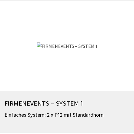
FIRMENEVENTS – SYSTEM 1
Einfaches System: 2 x P12 mit Standardhorn