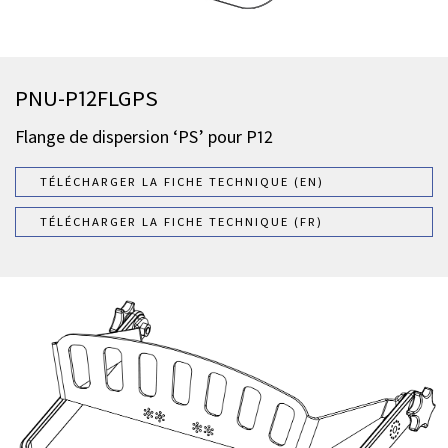
PNU-P12FLGPS
Flange de dispersion ‘PS’ pour P12
TÉLÉCHARGER LA FICHE TECHNIQUE (EN)
TÉLÉCHARGER LA FICHE TECHNIQUE (FR)