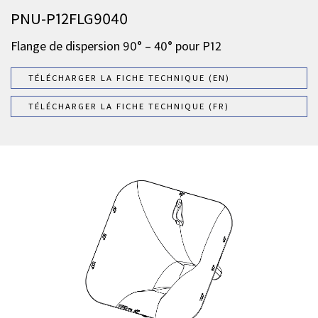
PNU-P12FLG9040
Flange de dispersion 90° – 40° pour P12
TÉLÉCHARGER LA FICHE TECHNIQUE (EN)
TÉLÉCHARGER LA FICHE TECHNIQUE (FR)