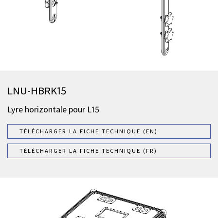
LNU-HBRK15
Lyre horizontale pour L15
TÉLÉCHARGER LA FICHE TECHNIQUE (EN)
TÉLÉCHARGER LA FICHE TECHNIQUE (FR)