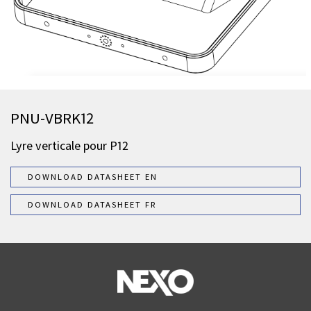
PNU-VBRK12
Lyre verticale pour P12
DOWNLOAD DATASHEET EN
DOWNLOAD DATASHEET FR