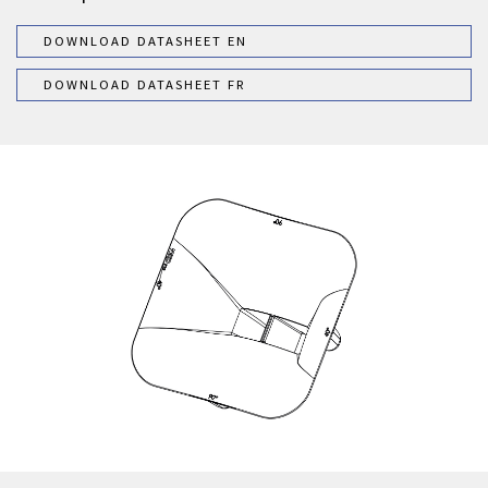
DOWNLOAD DATASHEET EN
DOWNLOAD DATASHEET FR