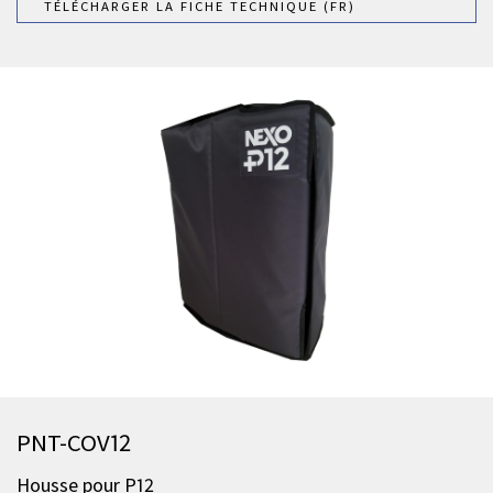
TÉLÉCHARGER LA FICHE TECHNIQUE (FR)
PNT-COV12
Housse pour P12