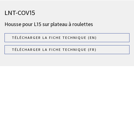
LNT-COV15
Housse pour L15 sur plateau à roulettes
TÉLÉCHARGER LA FICHE TECHNIQUE (EN)
TÉLÉCHARGER LA FICHE TECHNIQUE (FR)