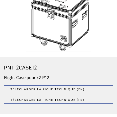
PNT-2CASE12
Flight Case pour x2 P12
TÉLÉCHARGER LA FICHE TECHNIQUE (EN)
TÉLÉCHARGER LA FICHE TECHNIQUE (FR)