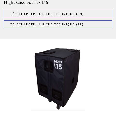
Flight Case pour 2x L15
TÉLÉCHARGER LA FICHE TECHNIQUE (EN)
TÉLÉCHARGER LA FICHE TECHNIQUE (FR)