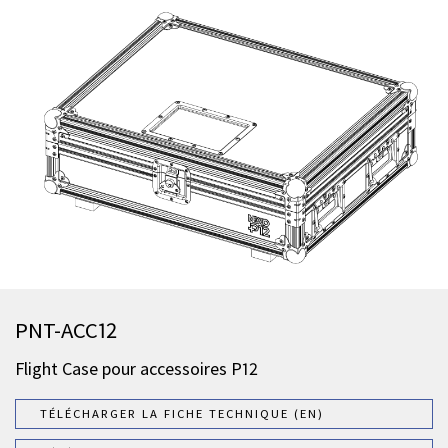
PNT-ACC12
Flight Case pour accessoires P12
TÉLÉCHARGER LA FICHE TECHNIQUE (EN)