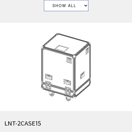
LNT-2CASE15