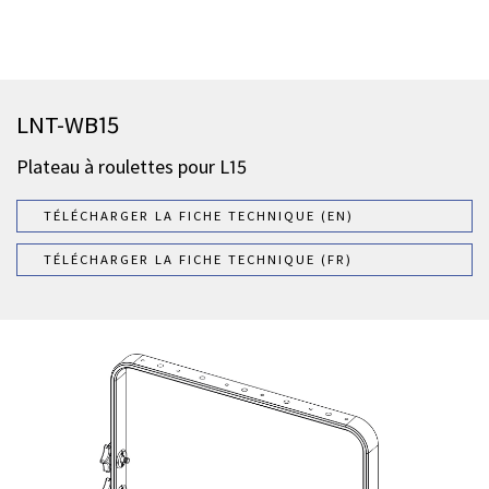
LNT-WB15
Plateau à roulettes pour L15
TÉLÉCHARGER LA FICHE TECHNIQUE (EN)
TÉLÉCHARGER LA FICHE TECHNIQUE (FR)