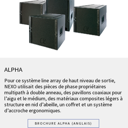
ALPHA
Pour ce système line array de haut niveau de sortie,
NEXO utilisait des pièces de phase propriétaires
multipath à double anneau, des pavillons coaxiaux pour
l’aigu et le médium, des matériaux composites légers à
structure en nid d’abeille, un coffret et un système
d’accroche ergonomiques.
BROCHURE ALPHA (ANGLAIS)