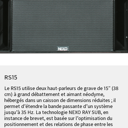
RS15
Le RS15 utilise deux haut-parleurs de grave de 15″ (38
cm) à grand débattement et aimant néodyme,
hébergés dans un caisson de dimensions réduites ; il
permet d’étendre la bande passante d’un système
jusqu’à 35 Hz. La technologie NEXO RAY SUB, en
instance de brevet, est basée sur l’optimisation du
positionnement et des relations de phase entre les