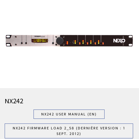
NX242
NX242 USER MANUAL (EN)
NX242 FIRMWARE LOAD 2_58 (DERNIÈRE VERSION : 1
SEPT. 2012)