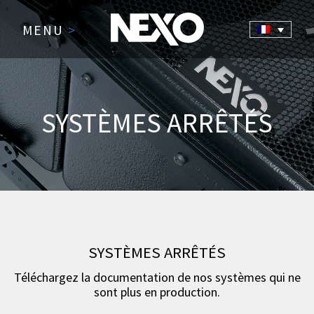
MENU
>
SYSTÈMES ARRÊTÉS
SYSTÈMES ARRÊTÉS
Téléchargez la documentation de nos systèmes qui ne
sont plus en production.