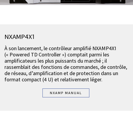
NXAMP4X1
À son lancement, le contrôleur amplifié NXAMP4X1
(« Powered TD Controller ») comptait parmi les
amplificateurs les plus puissants du marché ; il
rassemblait des fonctions de commandes, de contrôle,
de réseau, d’amplification et de protection dans un
format compact (4 U) et relativement léger.
NXAMP MANUAL