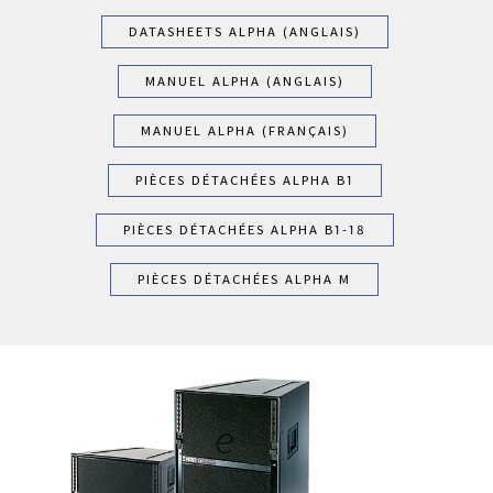
DATASHEETS ALPHA (ANGLAIS)
MANUEL ALPHA (ANGLAIS)
MANUEL ALPHA (FRANÇAIS)
PIÈCES DÉTACHÉES ALPHA B1
PIÈCES DÉTACHÉES ALPHA B1-18
PIÈCES DÉTACHÉES ALPHA M