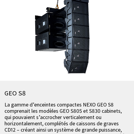
GEO S8
La gamme d’enceintes compactes NEXO GEO S8
comprenait les modèles GEO S805 et S830 cabinets,
qui pouvaient s’accrocher verticalement ou
horizontalement, complétés de caissons de graves
CD12 – créant ainsi un système de grande puissance,