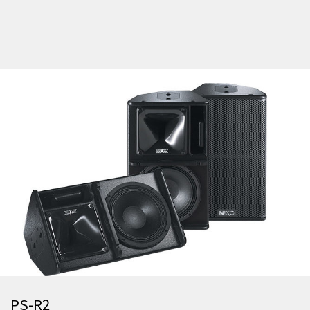
PS-R2