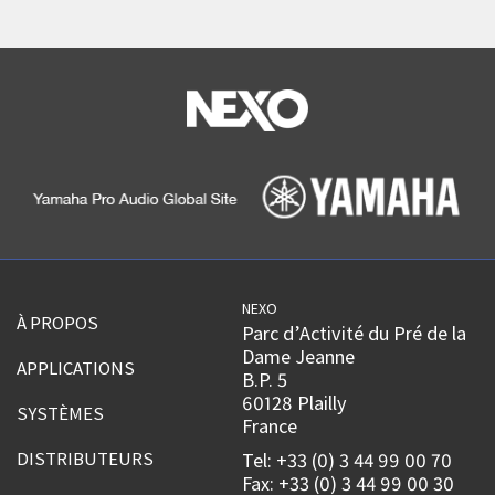
NEXO
À PROPOS
Parc d’Activité du Pré de la
Dame Jeanne
APPLICATIONS
B.P. 5
60128 Plailly
SYSTÈMES
France
DISTRIBUTEURS
Tel: +33 (0) 3 44 99 00 70
Fax: +33 (0) 3 44 99 00 30