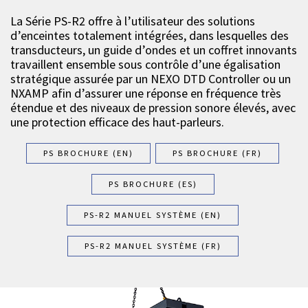
La Série PS-R2 offre à l’utilisateur des solutions
d’enceintes totalement intégrées, dans lesquelles des
transducteurs, un guide d’ondes et un coffret innovants
travaillent ensemble sous contrôle d’une égalisation
stratégique assurée par un NEXO DTD Controller ou un
NXAMP afin d’assurer une réponse en fréquence très
étendue et des niveaux de pression sonore élevés, avec
une protection efficace des haut-parleurs.
PS BROCHURE (EN)
PS BROCHURE (FR)
PS BROCHURE (ES)
PS-R2 MANUEL SYSTÈME (EN)
PS-R2 MANUEL SYSTÈME (FR)