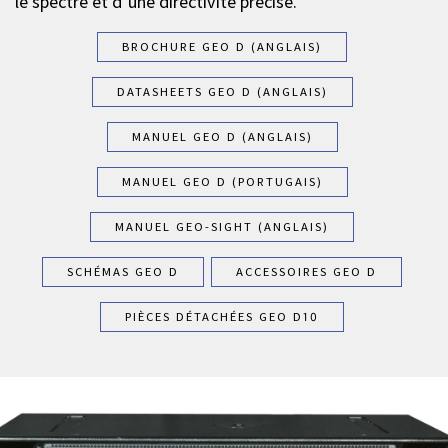
le spectre et d’une directivité précise.
BROCHURE GEO D (ANGLAIS)
DATASHEETS GEO D (ANGLAIS)
MANUEL GEO D (ANGLAIS)
MANUEL GEO D (PORTUGAIS)
MANUEL GEO-SIGHT (ANGLAIS)
SCHÉMAS GEO D
ACCESSOIRES GEO D
PIÈCES DÉTACHÉES GEO D10