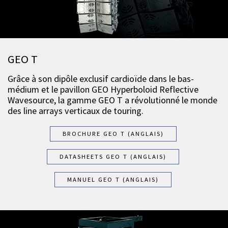
GEO T
Grâce à son dipôle exclusif cardioïde dans le bas-
médium et le pavillon GEO Hyperboloid Reflective
Wavesource, la gamme GEO T a révolutionné le monde
des line arrays verticaux de touring.
BROCHURE GEO T (ANGLAIS)
DATASHEETS GEO T (ANGLAIS)
MANUEL GEO T (ANGLAIS)