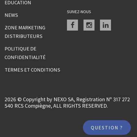
EDUCATION
SUIVEZ-NOUS
NEWS
Facebook
instagram
linkedin
ZONE MARKETING
DISTRIBUTEURS
POLITIQUE DE
CONFIDENTIALITÉ
TERMES ET CONDITIONS
2026 © Copyright by NEXO SA, Registration Nº 317 272
540 RCS Compiègne, ALL RIGHTS RESERVED.
QUESTION ?