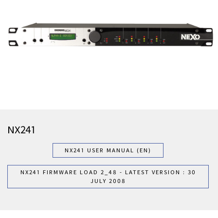
NX241
NX241 USER MANUAL (EN)
NX241 FIRMWARE LOAD 2_48 - LATEST VERSION : 30
JULY 2008