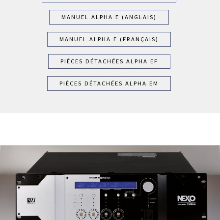
MANUEL ALPHA E (ANGLAIS)
MANUEL ALPHA E (FRANÇAIS)
PIÈCES DÉTACHÉES ALPHA EF
PIÈCES DÉTACHÉES ALPHA EM