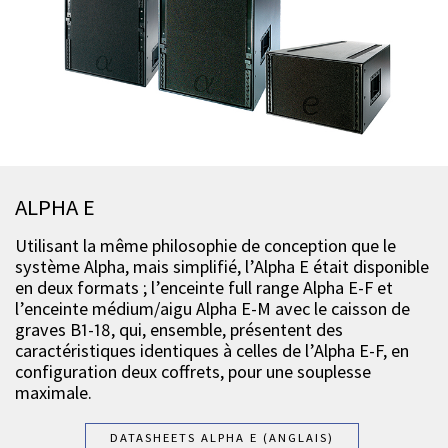
ALPHA E
Utilisant la même philosophie de conception que le
système Alpha, mais simplifié, l’Alpha E était disponible
en deux formats ; l’enceinte full range Alpha E-F et
l’enceinte médium/aigu Alpha E-M avec le caisson de
graves B1-18, qui, ensemble, présentent des
caractéristiques identiques à celles de l’Alpha E-F, en
configuration deux coffrets, pour une souplesse
maximale.
DATASHEETS ALPHA E (ANGLAIS)