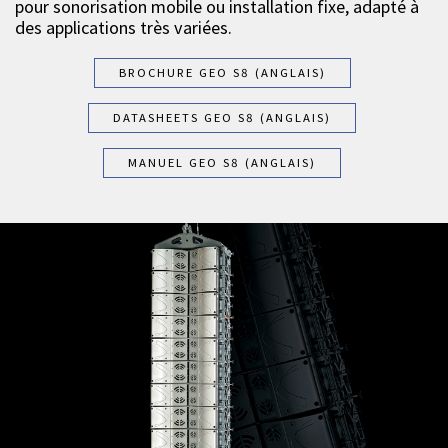
pour sonorisation mobile ou installation fixe, adapté à
des applications très variées.
BROCHURE GEO S8 (ANGLAIS)
DATASHEETS GEO S8 (ANGLAIS)
MANUEL GEO S8 (ANGLAIS)