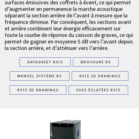
surfaces émissives des coffrets à évent, ce qui permet
d’augmenter en permanence la marche acoustique
séparant la section arrière de l’avant à mesure que la
fréquence diminue. Par conséquent, les sections avant
et arrière combinent leur énergie efficacement sur
toute la courbe de réponse du caisson de graves, ce qui
permet de gagner en moyenne 5 dB vers l’avant depuis
la section arrière, et d’atténuer vers l’arrière.
DATASHEET RS15
BROCHURE RS
MANUEL SYSTÈME RS
RS15 2D DRAWINGS
RS15 3D DRAWINGS
VUES ÉCLATÉES RS15