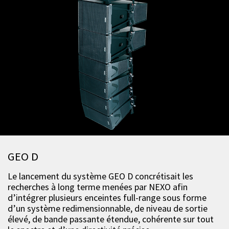
GEO D
Le lancement du système GEO D concrétisait les
recherches à long terme menées par NEXO afin
d’intégrer plusieurs enceintes full-range sous forme
d’un système redimensionnable, de niveau de sortie
élevé, de bande passante étendue, cohérente sur tout