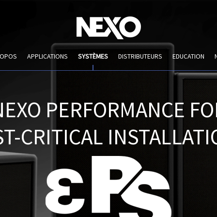
ROPOS
APPLICATIONS
SYSTÈMES
DISTRIBUTEURS
EDUCATION
NEXO PERFORMANCE FO
T-CRITICAL INSTALLAT