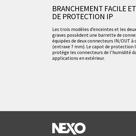
BRANCHEMENT FACILE ET
DE PROTECTION IP
Les trois modèles d’enceintes et les deu
graves possèdent une barrette de conne
équipées de deux connecteurs IN/OUT à d
(entraxe 7 mm). Le capot de protection I
protège les connecteurs de l’humidité d
applications en extérieur.