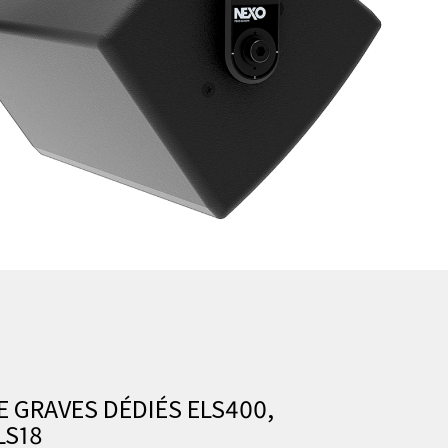
E GRAVES DÉDIÉS ELS400,
LS18