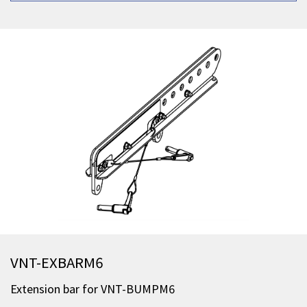
VNT-EXBARM6
Extension bar for VNT-BUMPM6