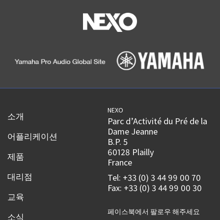
NEXO
소개
Parc d’Activité du Pré de la
Dame Jeanne
어플리케이션
B.P. 5
60128 Plailly
제품
France
대리점
Tel: +33 (0) 3 44 99 00 70
Fax: +33 (0) 3 44 99 00 30
교육
페이스북에서 팔로우 해주세요
소식