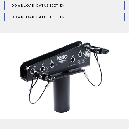
DOWNLOAD DATASHEET EN
DOWNLOAD DATASHEET FR