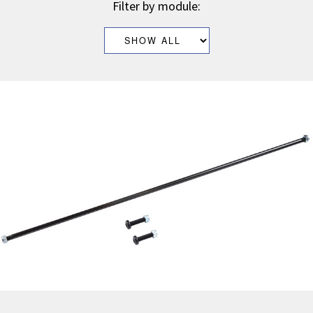
Filter by module: