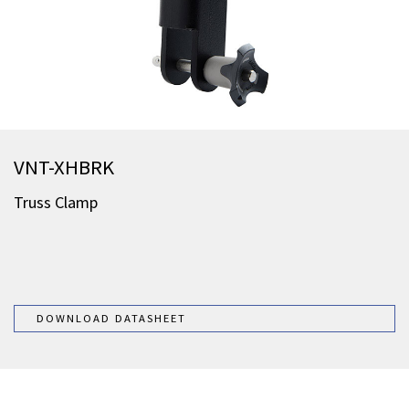
VNT-XHBRK
Truss Clamp
DOWNLOAD DATASHEET