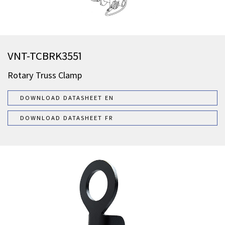
VNT-TCBRK3551
Rotary Truss Clamp
DOWNLOAD DATASHEET EN
DOWNLOAD DATASHEET FR