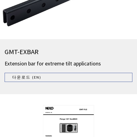
GMT-EXBAR
Extension bar for extreme tilt applications
다운로드 (EN)