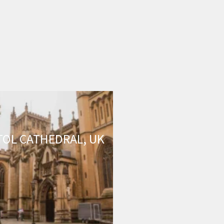
TOL CATHEDRAL, UK