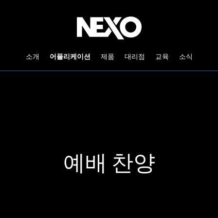
소개
어플리케이션
제품
대리점
교육
소식
예배 찬양