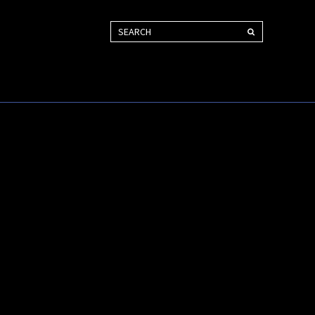
SEARCH