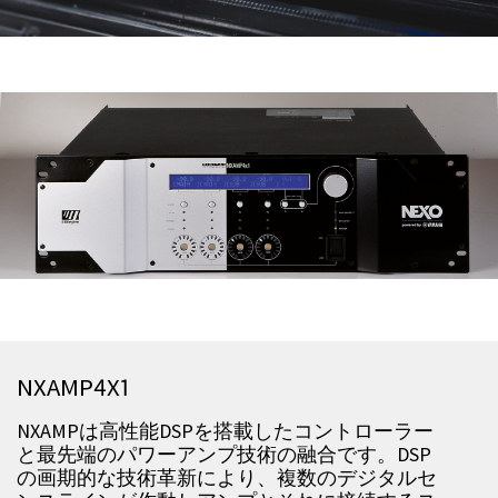
NXAMP4X1
NXAMPは高性能DSPを搭載したコントローラー
と最先端のパワーアンプ技術の融合です。DSP
の画期的な技術革新により、複数のデジタルセ