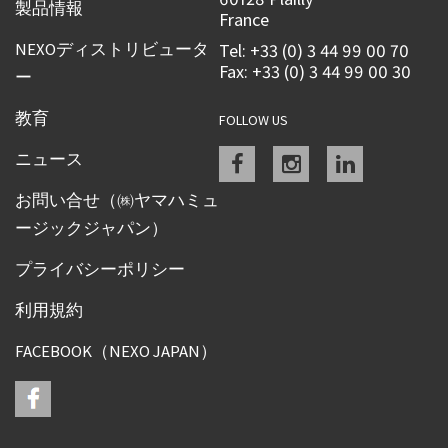
製品情報
France
NEXOディストリビュータ
Tel: +33 (0) 3 44 99 00 70
Fax: +33 (0) 3 44 99 00 30
ー
教育
FOLLOW US
Facebook
instagram
linkedin
ニュース
お問い合せ（㈱ヤマハミュ
ージックジャパン）
プライバシーポリシー
利用規約
FACEBOOK（NEXO JAPAN）