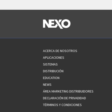
ACERCA DE NOSOTROS
APLICACIONES
SISTEMAS
DISTRIBUCIÓN
EDUCATION
NEWS
ÁREA MARKETING DISTRIBUIDORES
DECLARACIÓN DE PRIVADIDAD
TÉRMINOS Y CONDICIONES