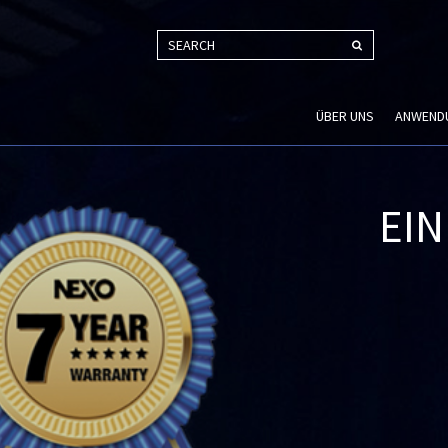
SEARCH
ÜBER UNS
ANWEND
EIN