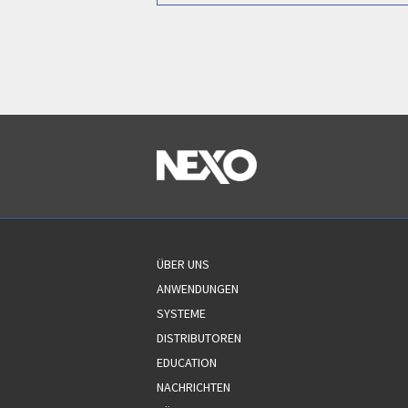
ÜBER UNS
ANWENDUNGEN
SYSTEME
DISTRIBUTOREN
EDUCATION
NACHRICHTEN