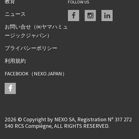
教育
FOLLOW US
Facebook
instagram
linkedin
ニュース
お問い合せ（㈱ヤマハミュ
ージックジャパン）
プライバシーポリシー
利用規約
FACEBOOK（NEXO JAPAN）
2026 © Copyright by NEXO SA, Registration Nº 317 272
540 RCS Compiègne, ALL RIGHTS RESERVED.