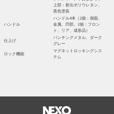
上部：射出ポリウレタン、
黒色塗装
ハンドル4本（2個：側面、
ハンドル
金属、凹部。2個：フロン
ト、リア、成形品）
パンチングメタル、ダーク
仕上げ
グレー
マグネットロッキングシス
ロック機能
テム