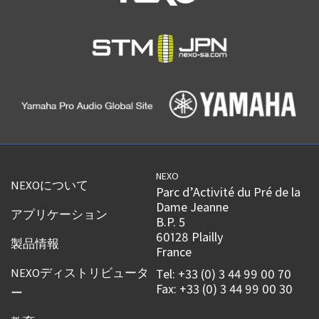
NEXO
NEXOについて
Parc d’Activité du Pré de la
Dame Jeanne
アプリケーション
B.P. 5
60128 Plailly
製品情報
France
NEXOディストリビュータ
Tel: +33 (0) 3 44 99 00 70
Fax: +33 (0) 3 44 99 00 30
ー