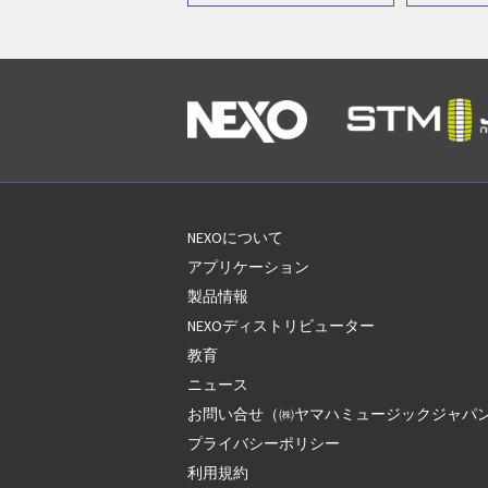
NEXOについて
アプリケーション
製品情報
NEXOディストリビューター
教育
ニュース
お問い合せ（㈱ヤマハミュージックジャパ
プライバシーポリシー
利用規約