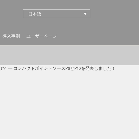
日本語
導入事例
ユーザーページ