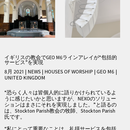
イギリスの教会でGEO M6ラインアレイが“包括的
サービス”を実現
8月 2021 | NEWS
|
HOUSES OF WORSHIP
|
GEO M6
|
UNITED KINGDOM
“恐らく人々は皆個人的に語りかけられているよ
うに感じたいかと思いますが、NEXOのソリュー
ションはまさにそれを実現しました。”と語るの
は、Stockton Parish教会の牧師、Stockton Parish
氏です。
“私にとって重要なことは、礼拝サービスを包括