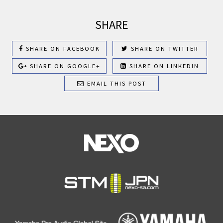
SHARE
SHARE ON FACEBOOK
SHARE ON TWITTER
SHARE ON GOOGLE+
SHARE ON LINKEDIN
EMAIL THIS POST