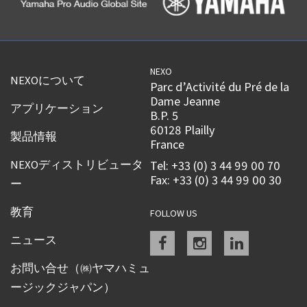
NEXO
NEXOについて
Parc d’Activité du Pré de la
Dame Jeanne
アプリケーション
B.P. 5
60128 Plailly
製品情報
France
NEXOディストリビュータ
Tel: +33 (0) 3 44 99 00 70
Fax: +33 (0) 3 44 99 00 30
ー
教育
FOLLOW US
Facebook
instagram
linkedin
ニュース
お問い合せ（㈱ヤマハミュ
ージックジャパン）