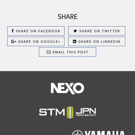
SHARE
SHARE ON FACEBOOK
SHARE ON TWITTER
SHARE ON GOOGLE+
SHARE ON LINKEDIN
EMAIL THIS POST