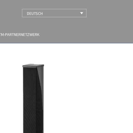
DEUTSCH
TM-PARTNERNETZWERK