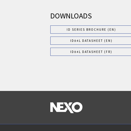
DOWNLOADS
ID SERIES BROCHURE (EN)
ID84L DATASHEET (EN)
ID84L DATASHEET (FR)