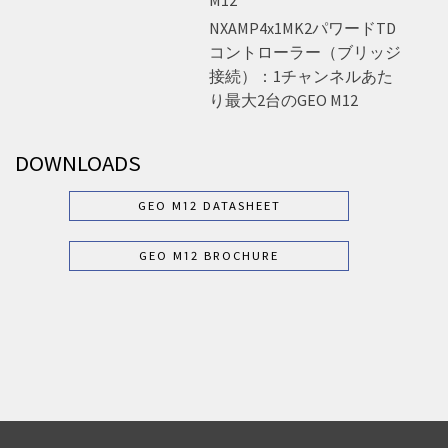
NXAMP4x1MK2パワードTD
コントローラー（ブリッジ
接続）：1チャンネルあた
り最大2台のGEO M12
DOWNLOADS
GEO M12 DATASHEET
GEO M12 BROCHURE