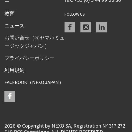
ー
教育
FOLLOW US
Facebook
instagram
linkedin
ニュース
お問い合せ（㈱ヤマハミュ
ージックジャパン）
プライバシーポリシー
利用規約
FACEBOOK（NEXO JAPAN）
2026 © Copyright by NEXO SA, Registration Nº 317 272
540 RCS Compiègne, ALL RIGHTS RESERVED.