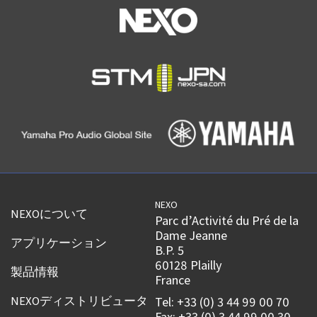
NEXO
NEXOについて
Parc d’Activité du Pré de la
Dame Jeanne
アプリケーション
B.P. 5
60128 Plailly
製品情報
France
NEXOディストリビュータ
Tel: +33 (0) 3 44 99 00 70
Fax: +33 (0) 3 44 99 00 30