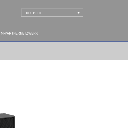
DEUTSCH
TM-PARTNERNETZWERK