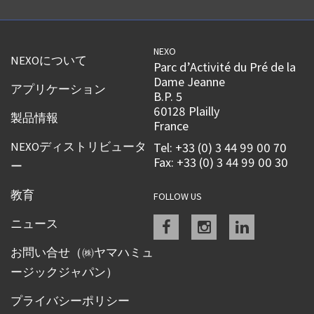
NEXO
NEXOについて
Parc d’Activité du Pré de la
Dame Jeanne
アプリケーション
B.P. 5
60128 Plailly
製品情報
France
NEXOディストリビュータ
Tel: +33 (0) 3 44 99 00 70
Fax: +33 (0) 3 44 99 00 30
ー
教育
FOLLOW US
Facebook
instagram
linkedin
ニュース
お問い合せ（㈱ヤマハミュ
ージックジャパン）
プライバシーポリシー