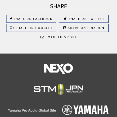
SHARE
SHARE ON FACEBOOK
SHARE ON TWITTER
SHARE ON GOOGLE+
SHARE ON LINKEDIN
EMAIL THIS POST