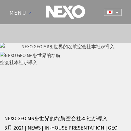
MENU
>
NEWS AND EVENTS
NEXO GEO M6を世界的な航空会社本社が導入
3月 2021 | NEWS
|
IN-HOUSE PRESENTATION
|
GEO