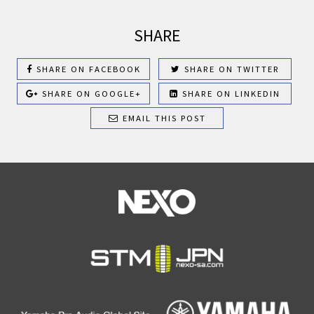
SHARE
SHARE ON FACEBOOK
SHARE ON TWITTER
SHARE ON GOOGLE+
SHARE ON LINKEDIN
EMAIL THIS POST