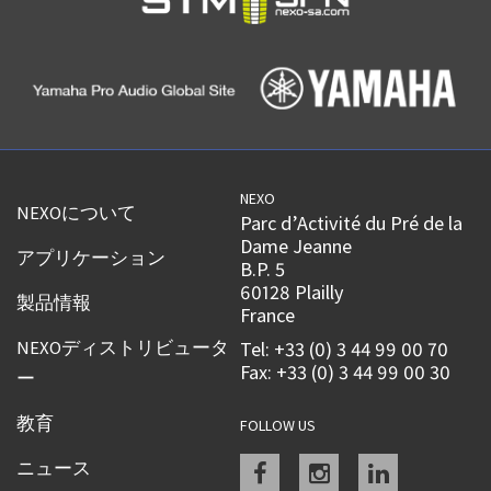
NEXO
NEXOについて
Parc d’Activité du Pré de la
Dame Jeanne
アプリケーション
B.P. 5
60128 Plailly
製品情報
France
NEXOディストリビュータ
Tel: +33 (0) 3 44 99 00 70
Fax: +33 (0) 3 44 99 00 30
ー
教育
FOLLOW US
Facebook
instagram
linkedin
ニュース