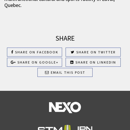
Quebec.
SHARE
SHARE ON FACEBOOK
SHARE ON TWITTER
SHARE ON GOOGLE+
SHARE ON LINKEDIN
EMAIL THIS POST