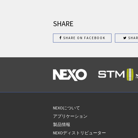
SHARE
SHARE ON FACEBOOK
SHAR
NEXOについて
アプリケーション
製品情報
NEXOディストリビューター