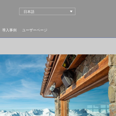
日本語
導入事例
ユーザーページ