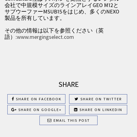
会社で中規模サイズのラインアレイGEO M12と
サブウーファーMSUB15をはじめ、多くのNEXO
製品を所有しています。
その他の情報は以下を参照ください（英
語）:
www.mergingselect.com
SHARE
SHARE ON FACEBOOK
SHARE ON TWITTER
SHARE ON GOOGLE+
SHARE ON LINKEDIN
EMAIL THIS POST