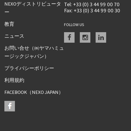
NEXOディストリビュータ
Tel: +33 (0) 3 44 99 00 70
Fax: +33 (0) 3 44 99 00 30
ー
教育
FOLLOW US
Facebook
instagram
linkedin
ニュース
お問い合せ（㈱ヤマハミュ
ージックジャパン）
プライバシーポリシー
利用規約
FACEBOOK（NEXO JAPAN）