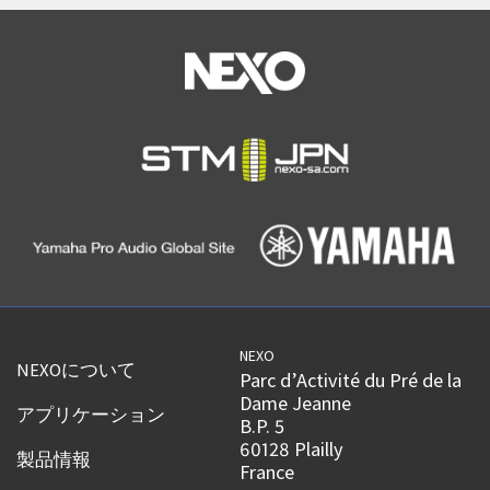
NEXO
NEXOについて
Parc d’Activité du Pré de la
Dame Jeanne
アプリケーション
B.P. 5
60128 Plailly
製品情報
France