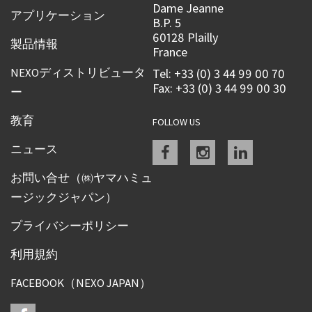
Dame Jeanne
アプリケーション
B.P. 5
60128 Plailly
製品情報
France
NEXOディストリビュータ
Tel: +33 (0) 3 44 99 00 70
Fax: +33 (0) 3 44 99 00 30
ー
教育
FOLLOW US
Facebook
instagram
linkedin
ニュース
お問い合せ（㈱ヤマハミュ
ージックジャパン）
プライバシーポリシー
利用規約
FACEBOOK（NEXO JAPAN）