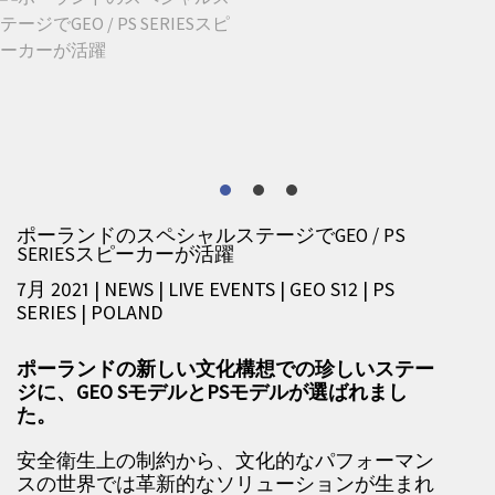
ポーランドのスペシャルステージでGEO / PS
SERIESスピーカーが活躍
7月 2021 | NEWS
|
LIVE EVENTS
|
GEO S12
|
PS
SERIES
|
POLAND
ポーランドの新しい文化構想での珍しいステー
ジに、GEO SモデルとPSモデルが選ばれまし
た。
安全衛生上の制約から、文化的なパフォーマン
スの世界では革新的なソリューションが生まれ