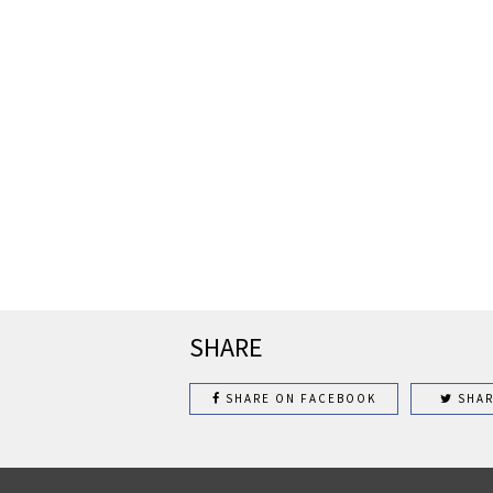
SHARE
SHARE ON FACEBOOK
SHAR