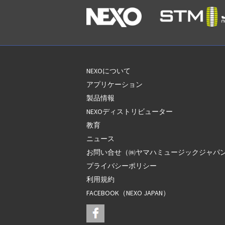
NEXOについて
アプリケーション
製品情報
NEXOディストリビューター
教育
ニュース
お問い合せ（㈱ヤマハミュージックジャパ
プライバシーポリシー
利用規約
FACEBOOK（NEXO JAPAN）