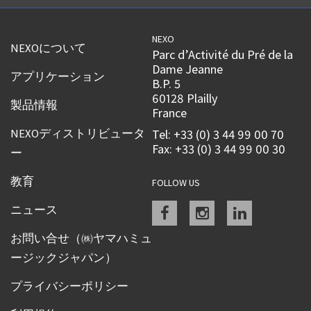
NEXO
NEXOについて
Parc d’Activité du Pré de la
Dame Jeanne
アプリケーション
B.P. 5
60128 Plailly
製品情報
France
NEXOディストリビュータ
Tel: +33 (0) 3 44 99 00 70
Fax: +33 (0) 3 44 99 00 30
ー
教育
FOLLOW US
Facebook
instagram
linkedin
ニュース
お問い合せ（㈱ヤマハミュ
ージックジャパン）
プライバシーポリシー