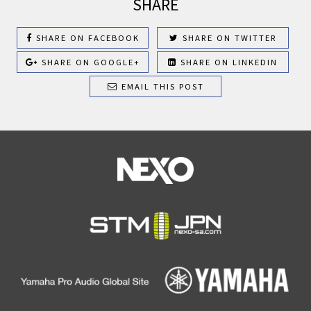
SHARE
SHARE ON FACEBOOK
SHARE ON TWITTER
SHARE ON GOOGLE+
SHARE ON LINKEDIN
EMAIL THIS POST