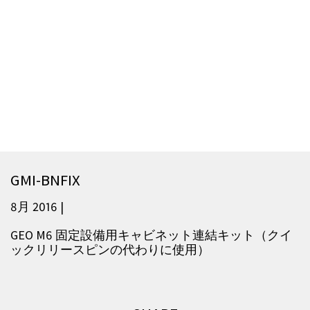
GMI-BNFIX
8月 2016 |
GEO M6 固定設備用キャビネット連結キット（クイ
ックリリースピンの代わりに使用）