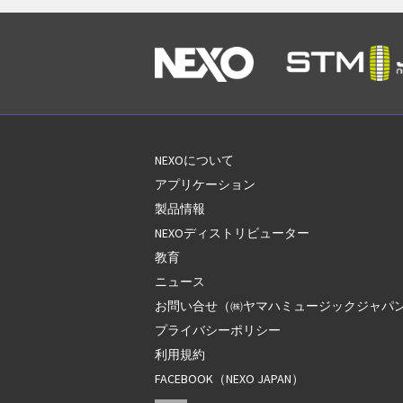
NEXOについて
アプリケーション
製品情報
NEXOディストリビューター
教育
ニュース
お問い合せ（㈱ヤマハミュージックジャパ
プライバシーポリシー
利用規約
FACEBOOK（NEXO JAPAN）