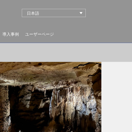
日本語
導入事例
ユーザーページ