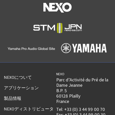
NEXO
NEXOについて
Parc d’Activité du Pré de la
Dame Jeanne
アプリケーション
B.P. 5
60128 Plailly
製品情報
France
NEXOディストリビュータ
Tel: +33 (0) 3 44 99 00 70
Fax: +33 (0) 3 44 99 00 30