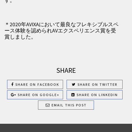
す。
＊2020年AVIXAにおいて最良なフレキシブルスペ
ース体験を認められAVエクスペリエンス賞を受
賞しました。
SHARE
SHARE ON FACEBOOK
SHARE ON TWITTER
SHARE ON GOOGLE+
SHARE ON LINKEDIN
EMAIL THIS POST