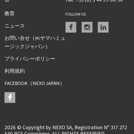
ー
教育
FOLLOW US
Facebook
instagram
linkedin
ニュース
お問い合せ（㈱ヤマハミュ
ージックジャパン）
プライバシーポリシー
利用規約
FACEBOOK（NEXO JAPAN）
2026 © Copyright by NEXO SA, Registration Nº 317 272
540 RCS Compiègne, ALL RIGHTS RESERVED.