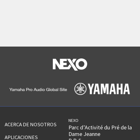
NEXO
ACERCA DE NOSOTROS
Parc d’Activité du Pré de la
Dame Jeanne
APLICACIONES