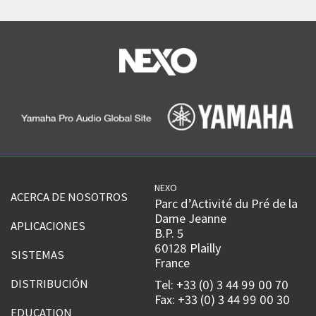
NEXO
ACERCA DE NOSOTROS
Parc d’Activité du Pré de la
Dame Jeanne
APLICACIONES
B.P. 5
60128 Plailly
SISTEMAS
France
DISTRIBUCIÓN
Tel: +33 (0) 3 44 99 00 70
Fax: +33 (0) 3 44 99 00 30
EDUCATION