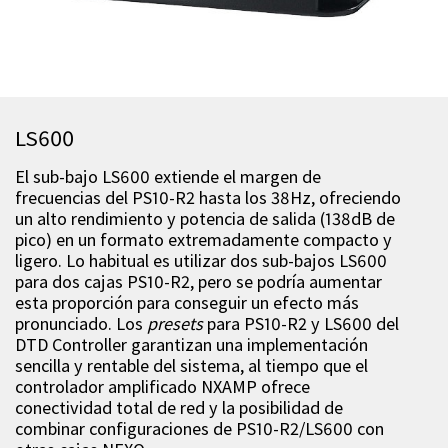
LS600
El sub-bajo LS600 extiende el margen de
frecuencias del PS10-R2 hasta los 38Hz, ofreciendo
un alto rendimiento y potencia de salida (138dB de
pico) en un formato extremadamente compacto y
ligero. Lo habitual es utilizar dos sub-bajos LS600
para dos cajas PS10-R2, pero se podría aumentar
esta proporción para conseguir un efecto más
pronunciado. Los
presets
para PS10-R2 y LS600 del
DTD Controller garantizan una implementación
sencilla y rentable del sistema, al tiempo que el
controlador amplificado NXAMP ofrece
conectividad total de red y la posibilidad de
combinar configuraciones de PS10-R2/LS600 con