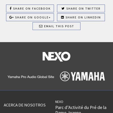
SHARE ON FACEBOOK
SHARE ON TWITTER
SHARE ON GOOGLE+
SHARE ON LINKEDIN
EMAIL THIS POST
NEXO
ACERCA DE NOSOTROS
Parc d’Activité du Pré de la
Dame Jeanne