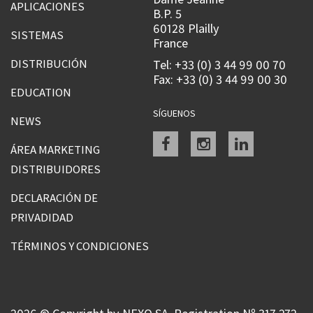
APLICACIONES
B.P. 5
60128 Plailly
SISTEMAS
France
DISTRIBUCIÓN
Tel: +33 (0) 3 44 99 00 70
Fax: +33 (0) 3 44 99 00 30
EDUCATION
SÍGUENOS
NEWS
Facebook
instagram
linkedin
ÁREA MARKETING
DISTRIBUIDORES
DECLARACIÓN DE
PRIVADIDAD
TÉRMINOS Y CONDICIONES