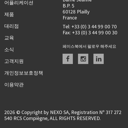
어플리케이션
B.P. 5
60128 Plailly
제품
France
대리점
Tel: +33 (0) 3 44 99 00 70
Fax: +33 (0) 3 44 99 00 30
교육
페이스북에서 팔로우 해주세요
소식
Facebook
instagram
linkedin
고객지원
개인정보보호정책
이용약관
2026 © Copyright by NEXO SA, Registration Nº 317 272
540 RCS Compiègne, ALL RIGHTS RESERVED.