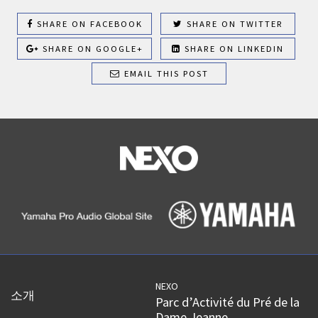
SHARE ON FACEBOOK
SHARE ON TWITTER
SHARE ON GOOGLE+
SHARE ON LINKEDIN
EMAIL THIS POST
NEXO
소개
Parc d’Activité du Pré de la
Dame Jeanne