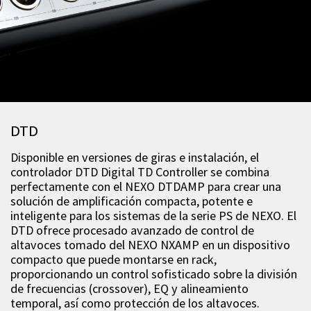
DTD
Disponible en versiones de giras e instalación, el
controlador DTD Digital TD Controller se combina
perfectamente con el NEXO DTDAMP para crear una
solución de amplificación compacta, potente e
inteligente para los sistemas de la serie PS de NEXO. El
DTD ofrece procesado avanzado de control de
altavoces tomado del NEXO NXAMP en un dispositivo
compacto que puede montarse en rack,
proporcionando un control sofisticado sobre la división
de frecuencias (crossover), EQ y alineamiento
temporal, así como protección de los altavoces.