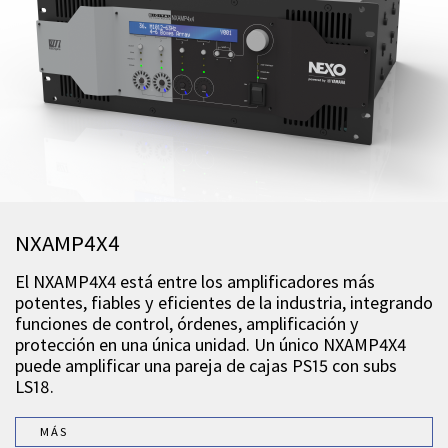
NXAMP4X4
El NXAMP4X4 está entre los amplificadores más
potentes, fiables y eficientes de la industria, integrando
funciones de control, órdenes, amplificación y
protección en una única unidad. Un único NXAMP4X4
puede amplificar una pareja de cajas PS15 con subs
LS18.
MÁS