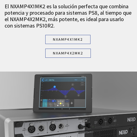
El NXAMP4X1MK2 es la solución perfecta que combina
potencia y procesado para sistemas PS8, al tiempo que
el NXAMP4X2MK2, más potente, es ideal para usarlo
con sistemas PS10R2.
NXAMP4X1MK2
NXAMP4X2MK2