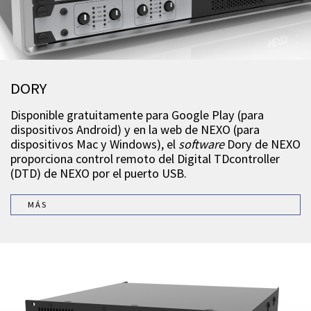
DORY
Disponible gratuitamente para Google Play (para
dispositivos Android) y en la web de NEXO (para
dispositivos Mac y Windows), el
software
Dory de NEXO
proporciona control remoto del Digital TDcontroller
(DTD) de NEXO por el puerto USB.
MÁS