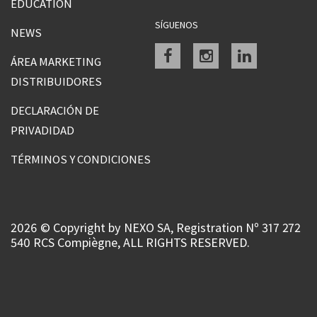
EDUCATION
SÍGUENOS
NEWS
Facebook
instagram
linkedin
ÁREA MARKETING
DISTRIBUIDORES
DECLARACIÓN DE
PRIVADIDAD
TÉRMINOS Y CONDICIONES
2026 © Copyright by NEXO SA, Registration Nº 317 272
540 RCS Compiègne, ALL RIGHTS RESERVED.