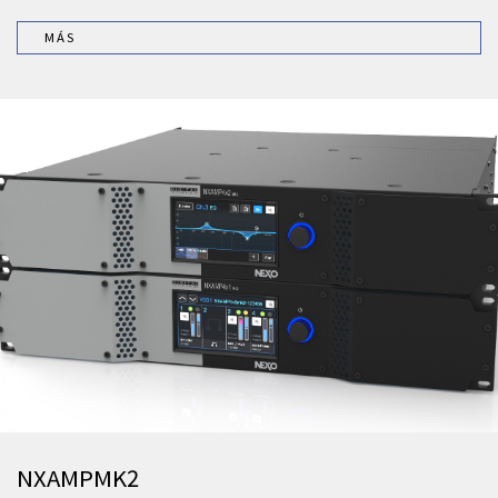
MÁS
NXAMPMK2