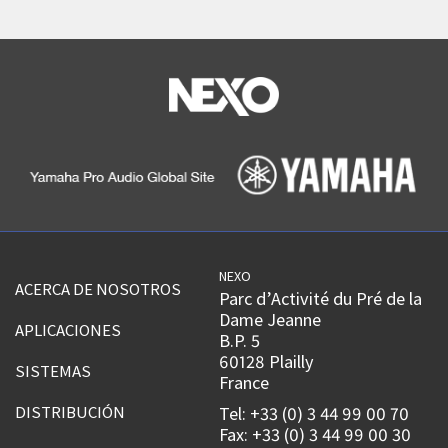
NEXO
ACERCA DE NOSOTROS
Parc d’Activité du Pré de la
Dame Jeanne
APLICACIONES
B.P. 5
60128 Plailly
SISTEMAS
France
DISTRIBUCIÓN
Tel: +33 (0) 3 44 99 00 70
Fax: +33 (0) 3 44 99 00 30