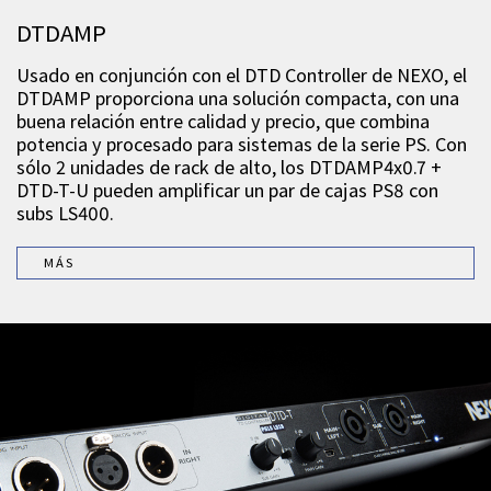
DTDAMP
Usado en conjunción con el DTD Controller de NEXO, el
DTDAMP proporciona una solución compacta, con una
buena relación entre calidad y precio, que combina
potencia y procesado para sistemas de la serie PS. Con
sólo 2 unidades de rack de alto, los DTDAMP4x0.7 +
DTD-T-U pueden amplificar un par de cajas PS8 con
subs LS400.
MÁS