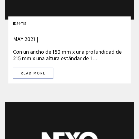
ID84-TIS
MAY 2021 |
Con un ancho de 150 mm x una profundidad de
215 mm x una altura estándar de 1…
READ MORE