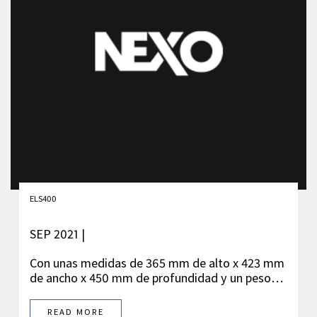
ELS400
SEP 2021 |
Con unas medidas de 365 mm de alto x 423 mm
de ancho x 450 mm de profundidad y un peso…
READ MORE