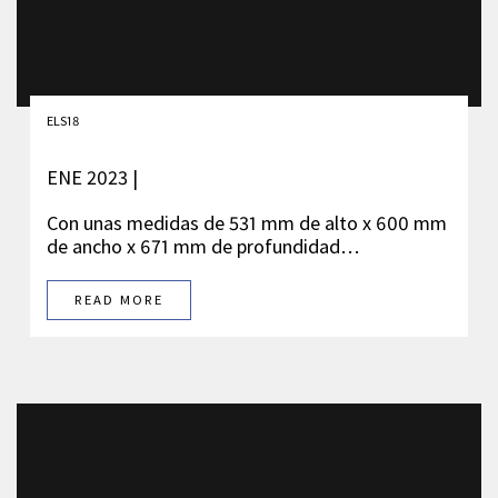
ELS18
ENE 2023 |
Con unas medidas de 531 mm de alto x 600 mm
de ancho x 671 mm de profundidad…
READ MORE