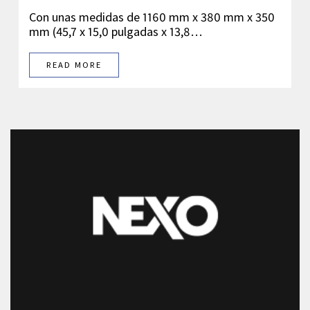
Con unas medidas de 1160 mm x 380 mm x 350
mm (45,7 x 15,0 pulgadas x 13,8…
READ MORE