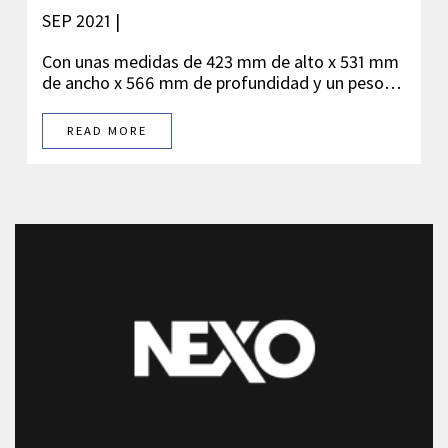
SEP 2021 |
Con unas medidas de 423 mm de alto x 531 mm
de ancho x 566 mm de profundidad y un peso…
READ MORE