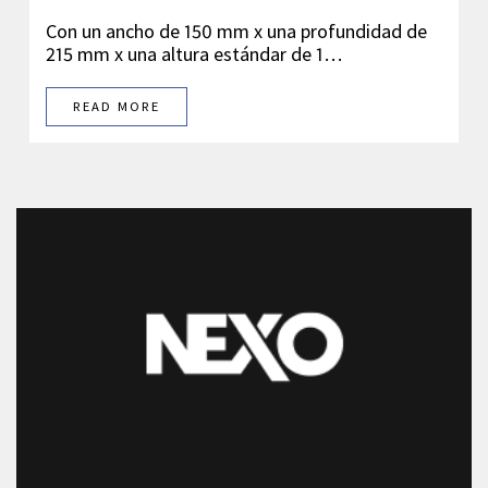
Con un ancho de 150 mm x una profundidad de
215 mm x una altura estándar de 1…
READ MORE