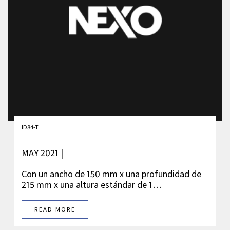
ID84-T
MAY 2021 |
Con un ancho de 150 mm x una profundidad de
215 mm x una altura estándar de 1…
READ MORE