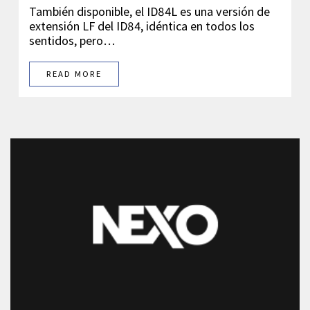
También disponible, el ID84L es una versión de
extensión LF del ID84, idéntica en todos los
sentidos, pero…
READ MORE