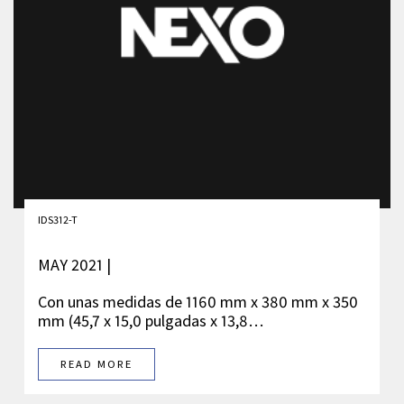
IDS312-T
MAY 2021 |
Con unas medidas de 1160 mm x 380 mm x 350
mm (45,7 x 15,0 pulgadas x 13,8…
READ MORE