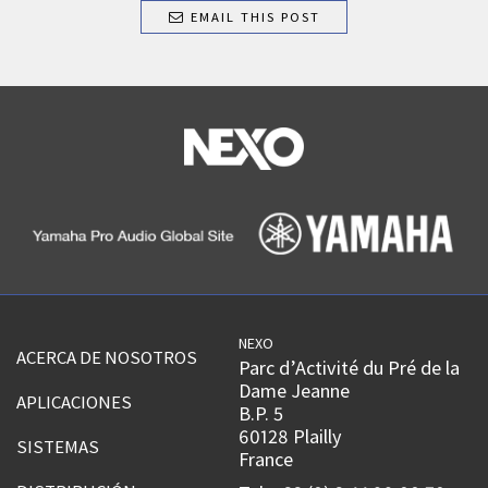
EMAIL THIS POST
NEXO
ACERCA DE NOSOTROS
Parc d’Activité du Pré de la
Dame Jeanne
APLICACIONES
B.P. 5
60128 Plailly
SISTEMAS
France