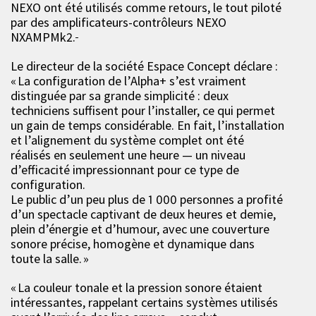
NEXO ont été utilisés comme retours, le tout piloté
par des amplificateurs-contrôleurs NEXO
NXAMPMk2.
Le directeur de la société Espace Concept déclare :
« La configuration de l’Alpha+ s’est vraiment
distinguée par sa grande simplicité : deux
techniciens suffisent pour l’installer, ce qui permet
un gain de temps considérable. En fait, l’installation
et l’alignement du système complet ont été
réalisés en seulement une heure — un niveau
d’efficacité impressionnant pour ce type de
configuration.
Le public d’un peu plus de 1 000 personnes a profité
d’un spectacle captivant de deux heures et demie,
plein d’énergie et d’humour, avec une couverture
sonore précise, homogène et dynamique dans
toute la salle. »
« La couleur tonale et la pression sonore étaient
intéressantes, rappelant certains systèmes utilisés