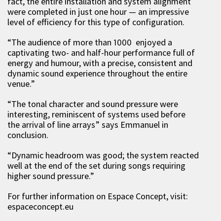
fact, the entire installation and system alignment
were completed in just one hour — an impressive
level of efficiency for this type of configuration.
“The audience of more than 1000 enjoyed a
captivating two- and half-hour performance full of
energy and humour, with a precise, consistent and
dynamic sound experience throughout the entire
venue.”
“The tonal character and sound pressure were
interesting, reminiscent of systems used before
the arrival of line arrays” says Emmanuel in
conclusion.
“Dynamic headroom was good; the system reacted
well at the end of the set during songs requiring
higher sound pressure.”
For further information on Espace Concept, visit:
espaceconcept.eu