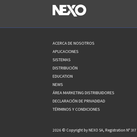
ACERCA DE NOSOTROS
APLICACIONES
SISTEMAS
DISTRIBUCIÓN
EDUCATION
NEWS
ÁREA MARKETING DISTRIBUIDORES
DECLARACIÓN DE PRIVADIDAD
TÉRMINOS Y CONDICIONES
2026 © Copyright by NEXO SA, Registration Nº 3