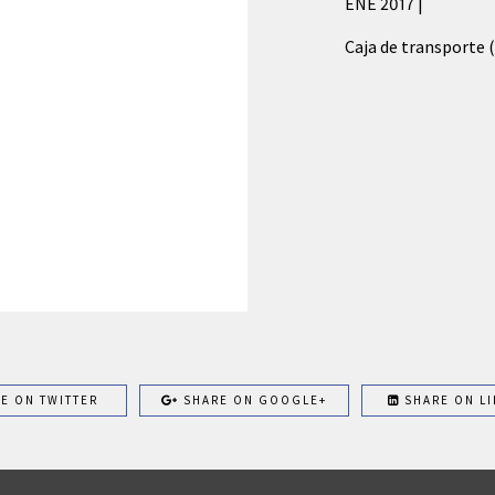
ENE 2017 |
Caja de transporte (
E ON TWITTER
SHARE ON GOOGLE+
SHARE ON LI