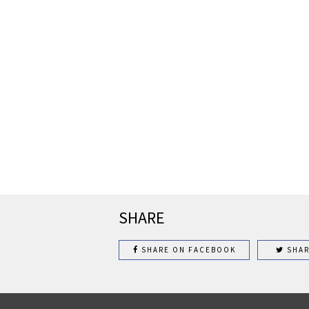
SHARE
SHARE ON FACEBOOK
SHAR